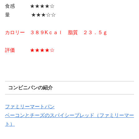
食感 ★★★★☆
量 ★★★☆☆
カロリー ３８９Kｃａｌ 脂質 ２３．５ｇ
評価 ★★
★★
☆
コンビニパンの紹介
ファミリーマートパン
ベーコンとチーズのスパイシーブレッド（ファミリーマー
ト）