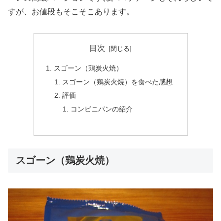
すが、お値段もそこそこあります。
目次
スゴーン（鶏炭火焼）
スゴーン（鶏炭火焼）を食べた感想
評価
コンビニパンの紹介
スゴーン（鶏炭火焼）