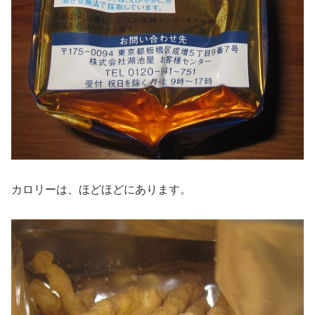
カロリーは、ほどほどにあります。