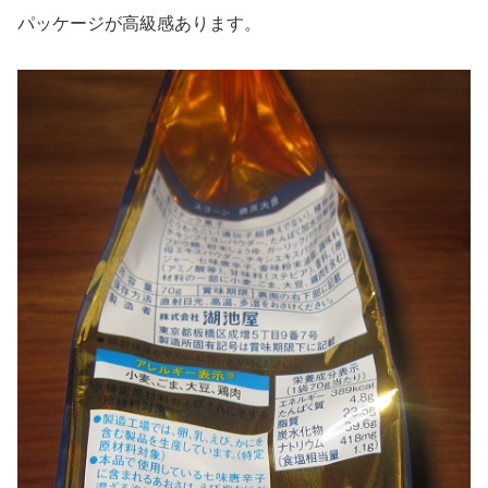
パッケージが高級感あります。