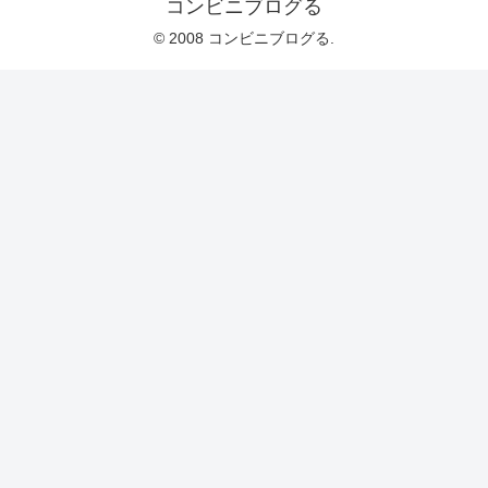
コンビニブログる
© 2008 コンビニブログる.