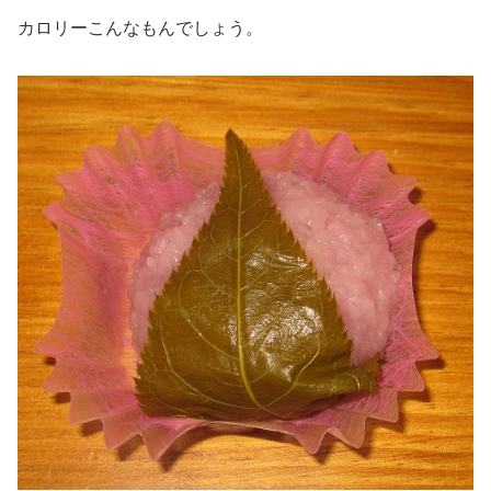
カロリーこんなもんでしょう。