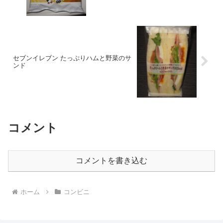
セブンイレブン たっぷりハムと野菜のサ
ンド
コメント
コメントを書き込む
ホーム
コンビニ