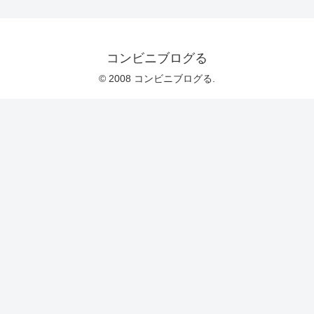
コンビニブログる
© 2008 コンビニブログる.