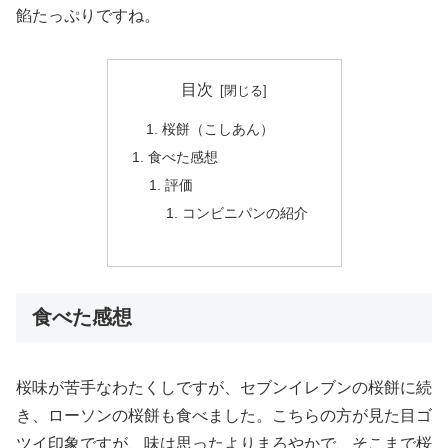
餡たっぷりですね。
目次
桜餅（こしあん）
食べた感想
評価
コンビニパンの紹介
食べた感想
桜味が苦手なわたくしですが、セブンイレブンの桜餅に続
き、ローソンの桜餅も食べました。こちらの方が見た目ゴ
ツイ印象ですが、味は思ったよりまろやかで、そこまで桜