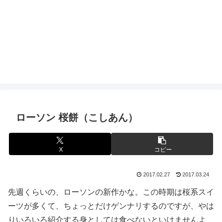
ローソン 桜餅（こしあん）
X
コピー
2017.02.27
2017.03.24
先週くらいの、ローソンの新作かな。この時期は桜系スイ
ーツが多くて、ちょっとだけゲンナリするのですが、やは
りいろいろ紹介する身としては食べないといけませんよ