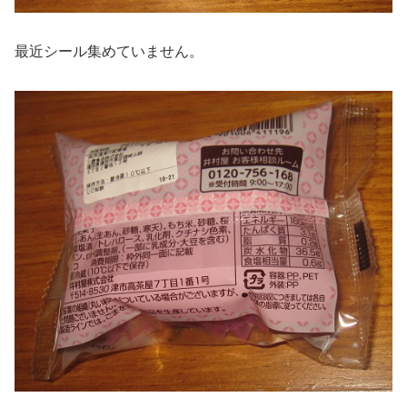
最近シール集めていません。