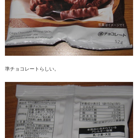
準チョコレートらしい。