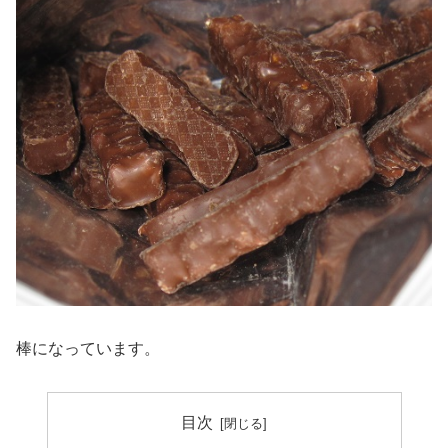
棒になっています。
目次