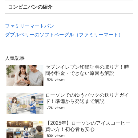
コンビニパンの紹介
ファミリーマートパン
ダブルベリーのソフトベーグル（ファミリーマート）
人気記事
セブンイレブン印鑑証明の取り方！時
間や料金・できない原因も解説
929 views
ローソンでのゆうパックの送り方ガイ
ド！準備から発送まで解説
720 views
【2025年】ローソンのアイスコーヒー
買い方！初心者も安心
638 views