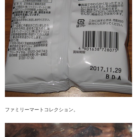
ファミリーマートコレクション。