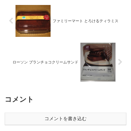
ファミリーマート とろけるティラミス
ローソン ブランチョコクリームサンド
コメント
コメントを書き込む