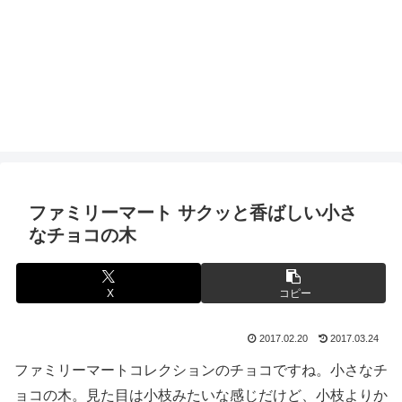
ファミリーマート サクッと香ばしい小さ
なチョコの木
X
コピー
2017.02.20
2017.03.24
ファミリーマートコレクションのチョコですね。小さなチ
ョコの木。見た目は小枝みたいな感じだけど、小枝よりか