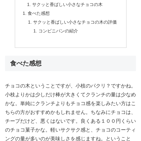
サクッと香ばしい小さなチョコの木
食べた感想
サクッと香ばしい小さなチョコの木​の評価
コンビニパンの紹介
食べた感想
チョコの木ということですが、小枝のパクリ？ですかね。
小枝よりかは少しだけ棒が大きくてクランチの量は少なめ
かな。単純にクランチよりもチョコ感を楽しみたい方はこ
ちらの方がおすすめかもしれません。ちなみにチョコは、
チープだけど、悪くはないです。良くある１００円くらい
のチョコ菓子かな。軽いサクサク感と、チョコのコーティ
ングの量が多いのが美味しさを感じますね。ということ