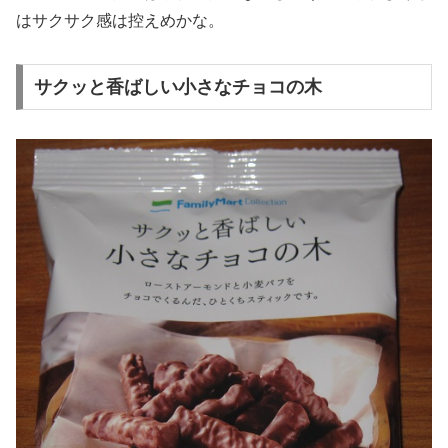
はサクサク感は控えめかな。
サクッと香ばしい小さなチョコの木