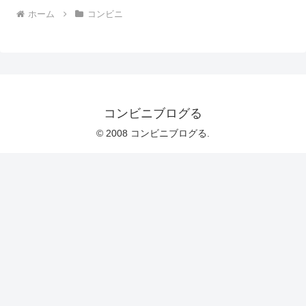
ホーム
コンビニ
コンビニブログる
© 2008 コンビニブログる.