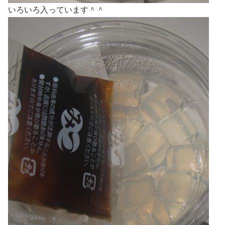
いろいろ入っています＾＾