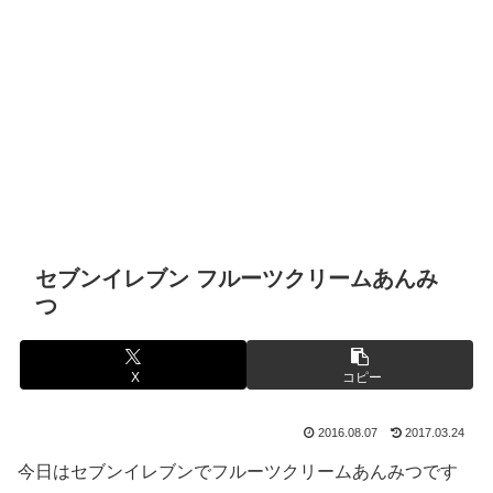
セブンイレブン フルーツクリームあんみ
つ
X
コピー
2016.08.07
2017.03.24
今日はセブンイレブンでフルーツクリームあんみつです