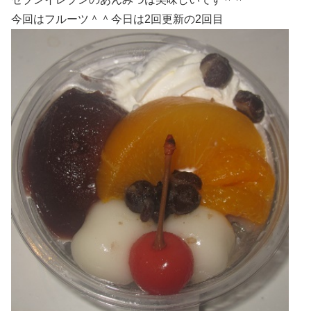
今回はフルーツ＾＾今日は2回更新の2回目