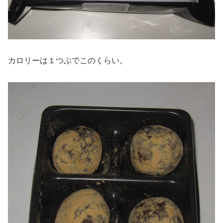
カロリーは１つぶでこのくらい。