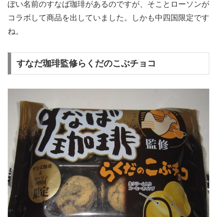
ぽい名前のすなば珈琲があるのですが、そことローソンが
コラボして商品を出していました。しかも中四国限定です
ね。
すなだ珈琲監修らくだのこぶチョコ