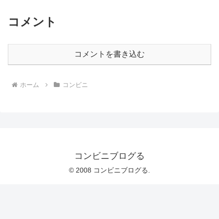
コメント
コメントを書き込む
ホーム
コンビニ
コンビニブログる
© 2008 コンビニブログる.