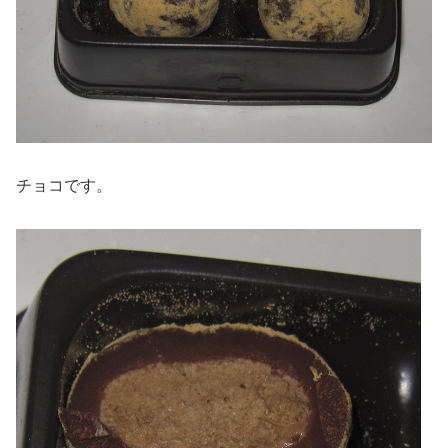
チョコです。