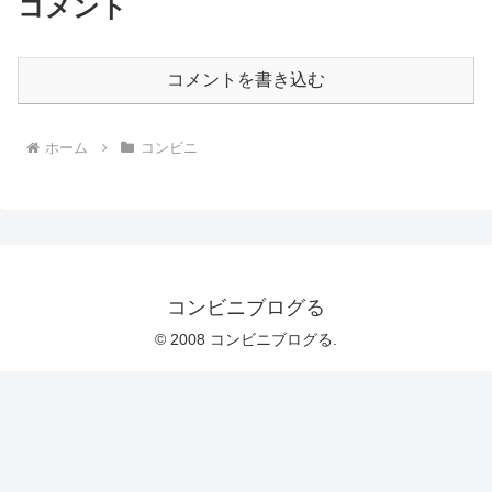
コメント
コメントを書き込む
ホーム
コンビニ
コンビニブログる
© 2008 コンビニブログる.