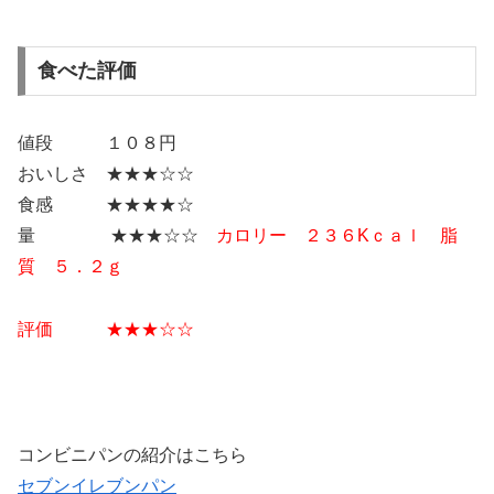
食べた評価
値段 １０８円
おいしさ ★★★☆☆
食感 ★★★★☆
量 ★★★☆☆
カロリー ２３６Kｃａｌ 脂
質 ５．２ｇ
評価 ★★
★☆
☆
コンビニパンの紹介はこちら
セブンイレブンパン