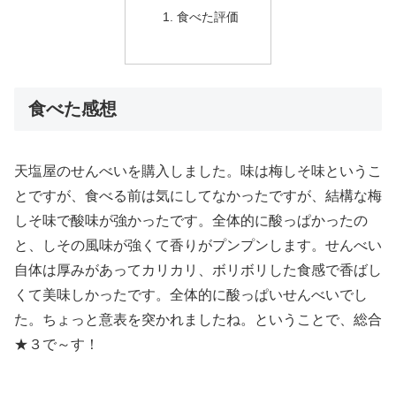
食べた評価
食べた感想
天塩屋のせんべいを購入しました。味は梅しそ味というこ
とですが、食べる前は気にしてなかったですが、結構な梅
しそ味で酸味が強かったです。全体的に酸っぱかったの
と、しその風味が強くて香りがプンプンします。せんべい
自体は厚みがあってカリカリ、ボリボリした食感で香ばし
くて美味しかったです。全体的に酸っぱいせんべいでし
た。ちょっと意表を突かれましたね。ということで、総合
★３で～す！