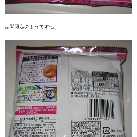
期間限定のようですね。