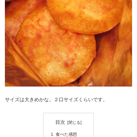
サイズは大きめかな。２口サイズくらいです。
目次
食べた感想