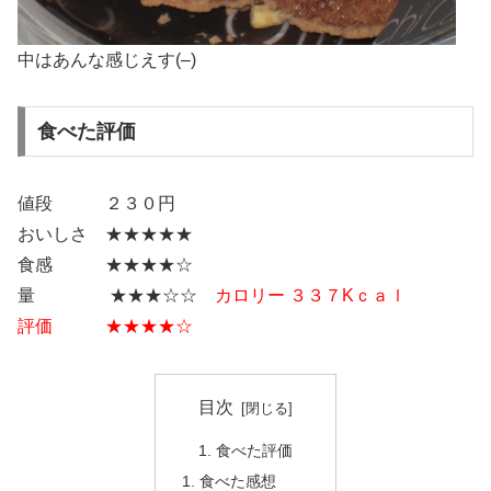
中はあんな感じえす(–)
食べた評価
値段 ２３０円
おいしさ ★★★★★
食感 ★★★★☆
量 ★★★☆☆
カロリー ３３７Kｃａｌ
評価 ★★★★☆
目次
食べた評価
食べた感想