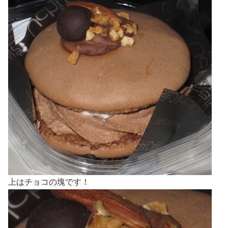
上はチョコの塊です！