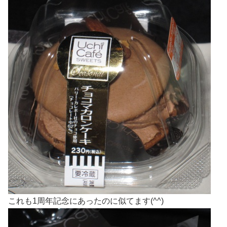
これも1周年記念にあったのに似てます(^^)