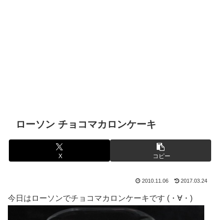
ローソン チョコマカロンケーキ
X
コピー
2010.11.06
2017.03.24
今日はローソンでチョコマカロンケーキです (・∀・)