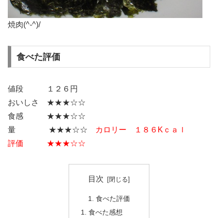
焼肉(^-^)/
食べた評価
値段 １２６円
おいしさ ★★★☆☆
食感 ★★★☆☆
量 ★★★☆☆
カロリー １８６Kｃａｌ
評価 ★★★☆☆
目次
食べた評価
食べた感想