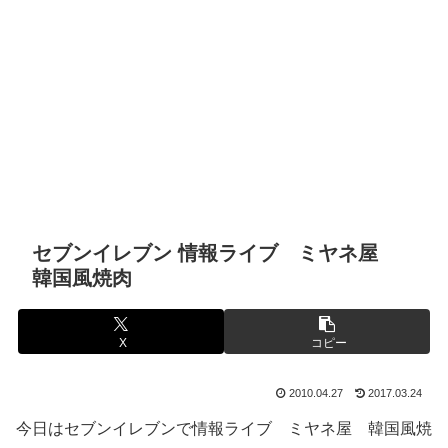
セブンイレブン 情報ライブ ミヤネ屋
韓国風焼肉
X
コピー
2010.04.27
2017.03.24
今日はセブンイレブンで情報ライブ ミヤネ屋 韓国風焼