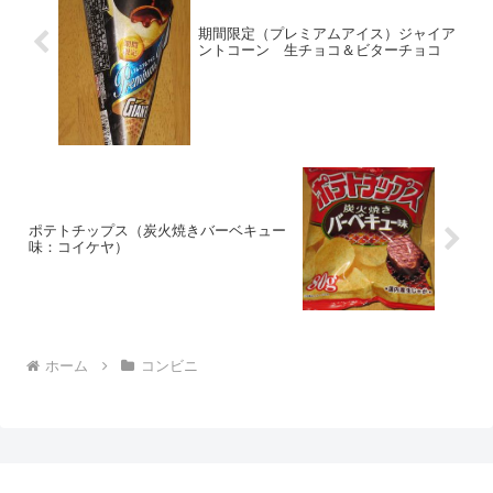
期間限定（プレミアムアイス）ジャイア
ントコーン 生チョコ＆ビターチョコ
ポテトチップス（炭火焼きバーベキュー
味：コイケヤ）
ホーム
コンビニ