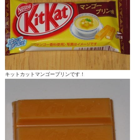
キットカットマンゴープリンです！