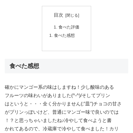
目次
食べた評価
食べた感想
食べた感想
確かにマンゴー系の味はしますね！少し酸味のある
フルーツの味わいがありました(^-^)/そしてプリン
はというと・・・全く分かりません(;°皿°)チョコの甘さ
がプリンっぽいけど、普通にマンゴー味で良いのでは
！？と思っちゃいましたね♪冷やして食べようと書
かれてあるので、冷蔵庫で冷やして食べました！カリ