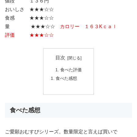
値段 １３６円
おいしさ ★★★☆☆
食感 ★★★☆☆
量 ★★★☆☆
カロリー １６３Kｃａｌ
評価 ★★★☆☆
目次
食べた評価
食べた感想
食べた感想
ご愛願おむすびシリーズ、数量限定と言えば買いで