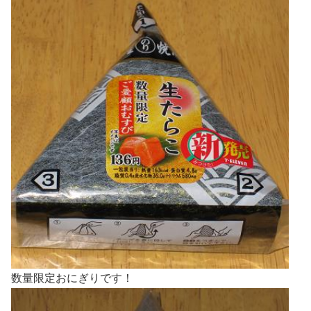
数量限定おにぎりです！