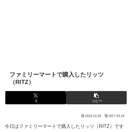
ファミリーマートで購入したリッツ
（RITZ）
X
コピー
2016.10.25
2017.03.24
今日はファミリーマートで購入したリッツ（RITZ）です