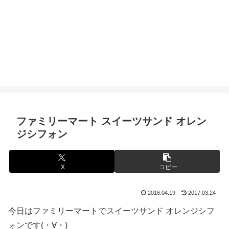
ファミリーマート スイーツサンド オレン
ジシフォン
X
コピー
2016.04.19
2017.03.24
今日はファミリーマートでスイーツサンド オレンジシフ
ォンです(・∀・)