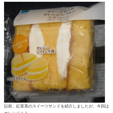
以前、紅茶系のスイーツサンドを紹介しましたが、今回は