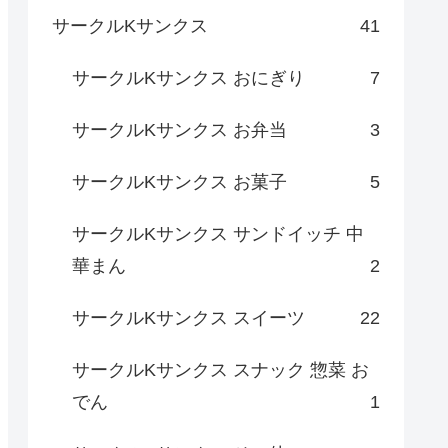
サークルKサンクス
41
サークルKサンクス おにぎり
7
サークルKサンクス お弁当
3
サークルKサンクス お菓子
5
サークルKサンクス サンドイッチ 中
華まん
2
サークルKサンクス スイーツ
22
サークルKサンクス スナック 惣菜 お
でん
1