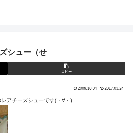
ズシュー（せ
コピー
2009.10.04
2017.03.24
レアチーズシューです(・∀・)