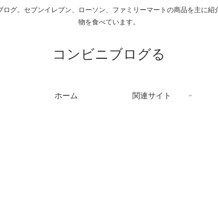
ブログ。セブンイレブン、ローソン、ファミリーマートの商品を主に紹
物を食べています。
コンビニブログる
ホーム
関連サイト