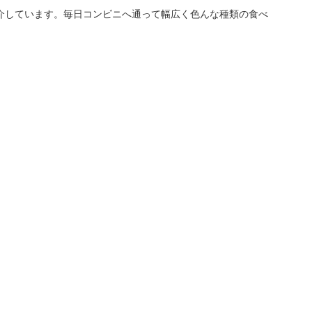
介しています。毎日コンビニへ通って幅広く色んな種類の食べ