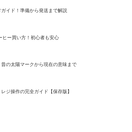
方ガイド！準備から発送まで解説
コーヒー買い方！初心者も安心
！昔の太陽マークから現在の意味まで
トレジ操作の完全ガイド【保存版】