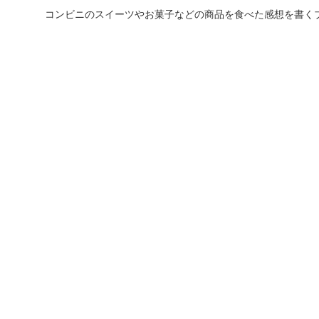
コンビニのスイーツやお菓子などの商品を食べた感想を書く