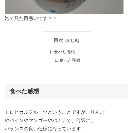
泡で見た目悪いです＾＾
目次
食べた感想
食べた評価
食べた感想
トロピカルフルーツということですが、りんご
やパインやマンゴーやバナナで、何気に、
バランスの良い仕様になっています！