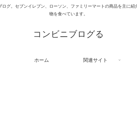
ブログ。セブンイレブン、ローソン、ファミリーマートの商品を主に紹
物を食べています。
コンビニブログる
ホーム
関連サイト