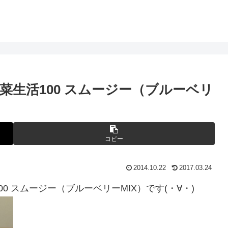
生活100 スムージー（ブルーベリ
コピー
2014.10.22
2017.03.24
 スムージー（ブルーベリーMIX）です(・∀・)