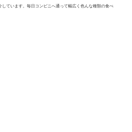
介しています。毎日コンビニへ通って幅広く色んな種類の食べ