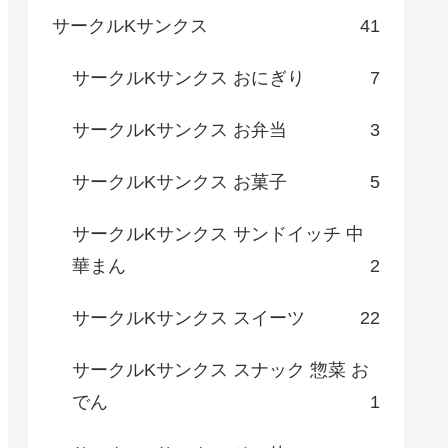
サークルKサンクス
41
サークルKサンクス おにぎり
7
サークルKサンクス お弁当
3
サークルKサンクス お菓子
5
サークルKサンクス サンドイッチ 中
華まん
2
サークルKサンクス スイーツ
22
サークルKサンクス スナック 惣菜 お
でん
1