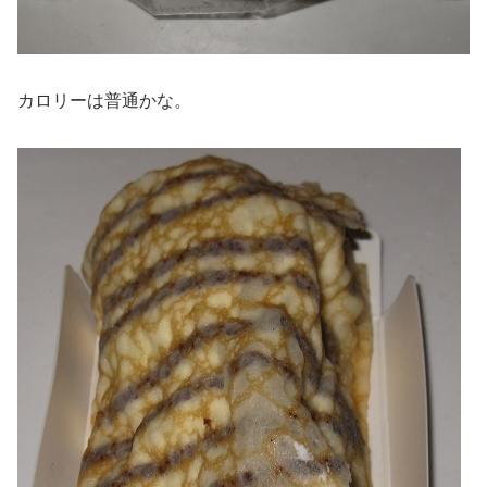
カロリーは普通かな。