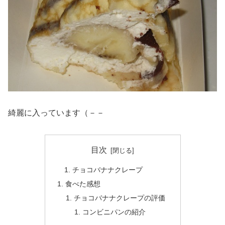
綺麗に入っています（－－
目次
チョコバナナクレープ
食べた感想
チョコバナナクレープ​の評価
コンビニパンの紹介