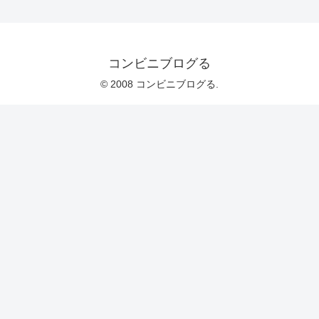
コンビニブログる
© 2008 コンビニブログる.