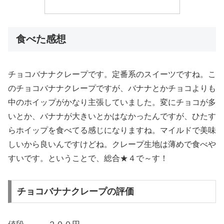
食べた感想
チョコバナナクレープです。定番系のスイーツですね。こ
のチョコバナナクレープですが、バナナとかチョコよりも
中のホイップがかなり主張していました。変にチョコが多
いとか、バナナが大きいとかはなかったんですが、ひたす
らホイップを食べてる感じになりますね。マイルドで美味
しいから良いんですけどね。クレープ生地は薄めで食べや
すいです。ということで、総合★４で～す！
チョコバナナクレープ​の評価