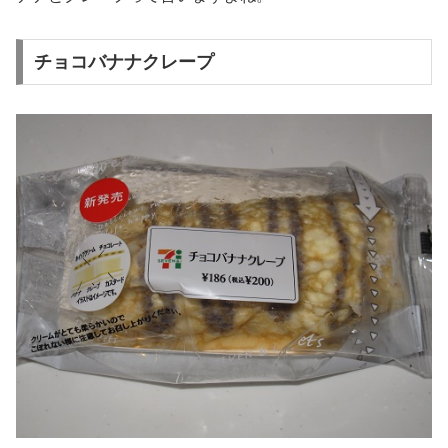
チョコバナナクレープ