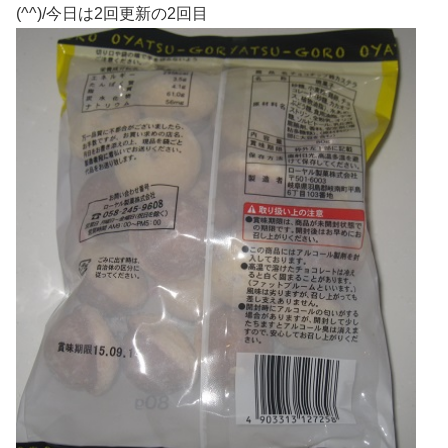
(^^)/今日は2回更新の2回目