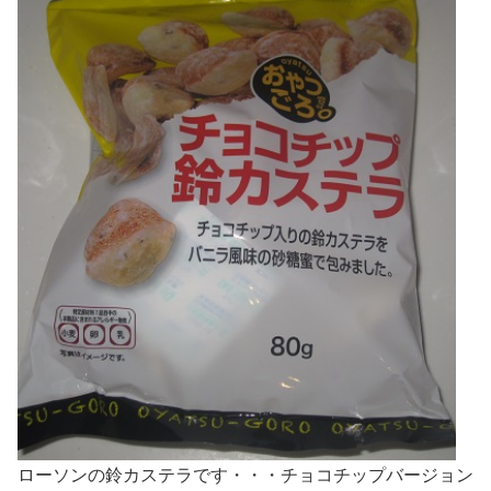
ローソンの鈴カステラです・・・チョコチップバージョン