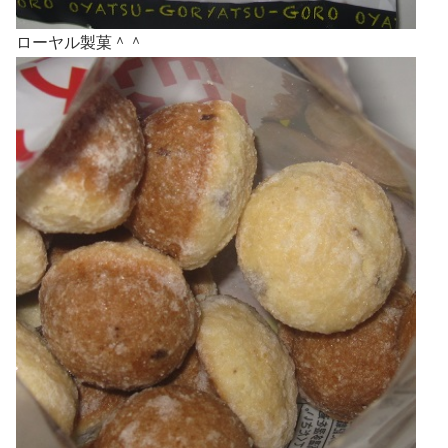
ローヤル製菓＾＾