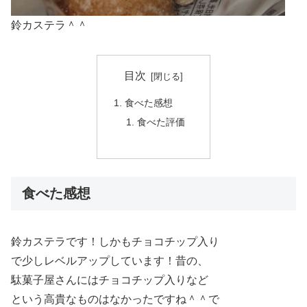
鈴カステラ＾＾
目次
食べた感想
食べた評価
食べた感想
鈴カステラです！しかもチョコチップ入り
で少しレベルアップしています！昔の、
駄菓子屋さんにはチョコチップ入りなど
という高貴なものはなかったですね＾＾で