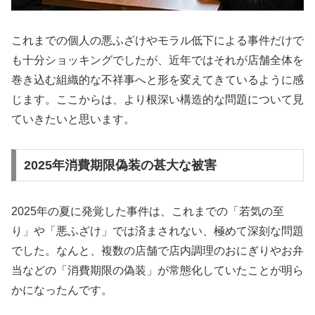
これまでの個人の悪ふざけやモラル低下による事件だけで
も十分ショッキングでしたが、近年ではそれが店舗全体を
巻き込む組織的な不祥事へと形を変えてきているように感
じます。ここからは、より根深い構造的な問題について見
ていきたいと思います。
2025年消費期限偽装の甚大な被害
2025年の夏に発覚した事件は、これまでの「若気の至
り」や「悪ふざけ」では済まされない、極めて深刻な問題
でした。なんと、複数の店舗で店内調理のおにぎりやお弁
当などの「消費期限の偽装」が常態化していたことが明ら
かになったんです。