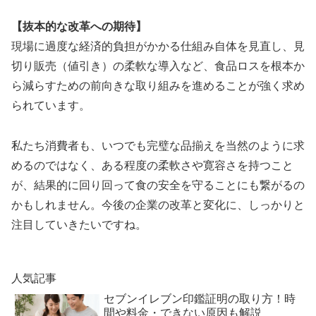
【抜本的な改革への期待】
現場に過度な経済的負担がかかる仕組み自体を見直し、見
切り販売（値引き）の柔軟な導入など、食品ロスを根本か
ら減らすための前向きな取り組みを進めることが強く求め
られています。
私たち消費者も、いつでも完璧な品揃えを当然のように求
めるのではなく、ある程度の柔軟さや寛容さを持つこと
が、結果的に回り回って食の安全を守ることにも繋がるの
かもしれません。今後の企業の改革と変化に、しっかりと
注目していきたいですね。
人気記事
セブンイレブン印鑑証明の取り方！時
間や料金・できない原因も解説