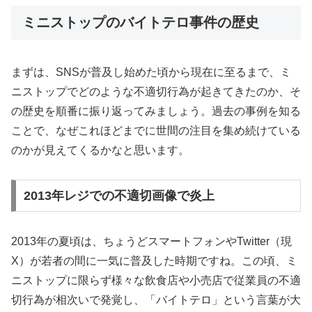
ミニストップのバイトテロ事件の歴史
まずは、SNSが普及し始めた頃から現在に至るまで、ミ
ニストップでどのような不適切行為が起きてきたのか、そ
の歴史を順番に振り返ってみましょう。過去の事例を知る
ことで、なぜこれほどまでに世間の注目を集め続けている
のかが見えてくるかなと思います。
2013年レジでの不適切画像で炎上
2013年の夏頃は、ちょうどスマートフォンやTwitter（現
X）が若者の間に一気に普及した時期ですね。この頃、ミ
ニストップに限らず様々な飲食店や小売店で従業員の不適
切行為が相次いで発覚し、「バイトテロ」という言葉が大