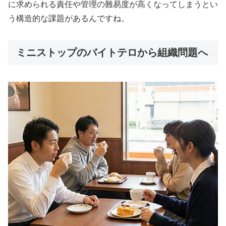
に求められる責任や管理の難易度が高くなってしまうとい
う構造的な課題があるんですね。
ミニストップのバイトテロから組織問題へ