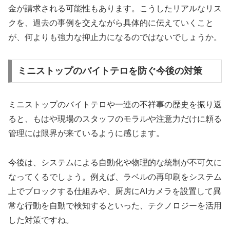
金が請求される可能性もあります。こうしたリアルなリス
クを、過去の事例を交えながら具体的に伝えていくこと
が、何よりも強力な抑止力になるのではないでしょうか。
ミニストップのバイトテロを防ぐ今後の対策
ミニストップのバイトテロや一連の不祥事の歴史を振り返
ると、もはや現場のスタッフのモラルや注意力だけに頼る
管理には限界が来ているように感じます。
今後は、システムによる自動化や物理的な統制が不可欠に
なってくるでしょう。例えば、ラベルの再印刷をシステム
上でブロックする仕組みや、厨房にAIカメラを設置して異
常な行動を自動で検知するといった、テクノロジーを活用
した対策ですね。