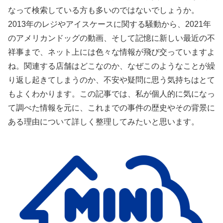
なって検索している方も多いのではないでしょうか。
2013年のレジやアイスケースに関する騒動から、2021年
のアメリカンドッグの動画、そして記憶に新しい最近の不
祥事まで、ネット上には色々な情報が飛び交っていますよ
ね。関連する店舗はどこなのか、なぜこのようなことが繰
り返し起きてしまうのか、不安や疑問に思う気持ちはとて
もよくわかります。この記事では、私が個人的に気になっ
て調べた情報を元に、これまでの事件の歴史やその背景に
ある理由について詳しく整理してみたいと思います。