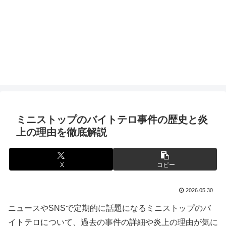
ミニストップのバイトテロ事件の歴史と炎
上の理由を徹底解説
X
コピー
2026.05.30
ニュースやSNSで定期的に話題になるミニストップのバ
イトテロについて、過去の事件の詳細や炎上の理由が気に