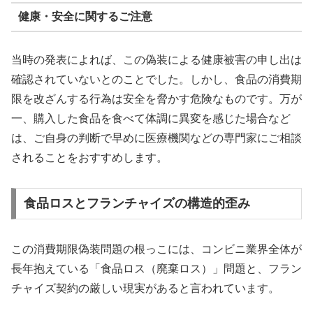
健康・安全に関するご注意
当時の発表によれば、この偽装による健康被害の申し出は
確認されていないとのことでした。しかし、食品の消費期
限を改ざんする行為は安全を脅かす危険なものです。万が
一、購入した食品を食べて体調に異変を感じた場合など
は、ご自身の判断で早めに医療機関などの専門家にご相談
されることをおすすめします。
食品ロスとフランチャイズの構造的歪み
この消費期限偽装問題の根っこには、コンビニ業界全体が
長年抱えている「食品ロス（廃棄ロス）」問題と、フラン
チャイズ契約の厳しい現実があると言われています。