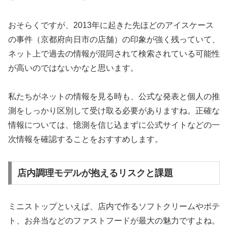
おそらくですが、2013年に起きた先ほどのアイスケース
の事件（京都府向日市の店舗）の印象が強く残っていて、
ネット上で過去の情報が混同されて検索されている可能性
が高いのではないかなと思います。
私たちがネットの情報を見る時も、公式な発表と個人の推
測をしっかり区別して受け取る必要がありますね。正確な
情報については、憶測を信じ込まずに公式サイトなどの一
次情報を確認することをおすすめします。
店内調理モデルが抱えるリスクと課題
ミニストップといえば、店内で作るソフトクリームやポテ
ト、お弁当などのファストフードが最大の魅力ですよね。