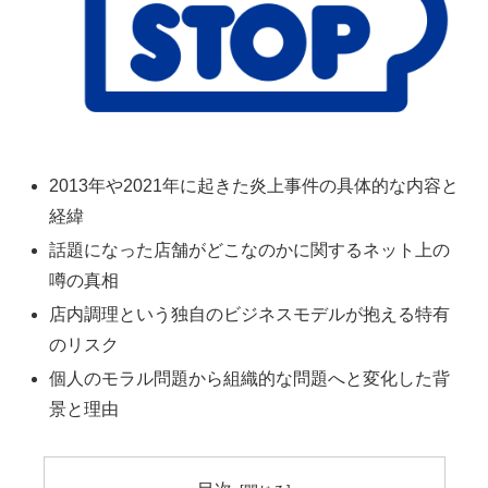
2013年や2021年に起きた炎上事件の具体的な内容と
経緯
話題になった店舗がどこなのかに関するネット上の
噂の真相
店内調理という独自のビジネスモデルが抱える特有
のリスク
個人のモラル問題から組織的な問題へと変化した背
景と理由