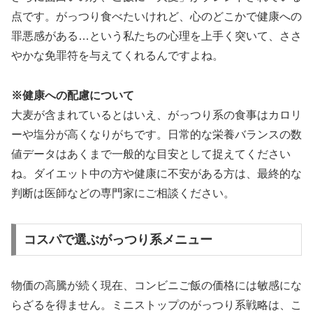
点です。がっつり食べたいけれど、心のどこかで健康への
罪悪感がある…という私たちの心理を上手く突いて、ささ
やかな免罪符を与えてくれるんですよね。
※健康への配慮について
大麦が含まれているとはいえ、がっつり系の食事はカロリ
ーや塩分が高くなりがちです。日常的な栄養バランスの数
値データはあくまで一般的な目安として捉えてください
ね。ダイエット中の方や健康に不安がある方は、最終的な
判断は医師などの専門家にご相談ください。
コスパで選ぶがっつり系メニュー
物価の高騰が続く現在、コンビニご飯の価格には敏感にな
らざるを得ません。ミニストップのがっつり系戦略は、こ