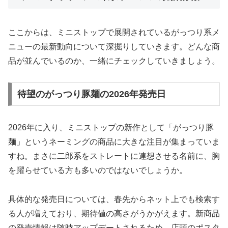
ここからは、ミニストップで展開されているがっつり系メ
ニューの最新動向について深掘りしていきます。どんな商
品が並んでいるのか、一緒にチェックしていきましょう。
待望のがっつり豚麺の2026年発売日
2026年に入り、ミニストップの新作として「がっつり豚
麺」というネーミングの商品に大きな注目が集まっていま
すね。まさに二郎系をストレートに連想させる名前に、胸
を躍らせている方も多いのではないでしょうか。
具体的な発売日については、春先からネット上でも検索す
る人が増えており、期待値の高さがうかがえます。
新商品
の発売情報は随時アップデートされる
ため、店頭のポスタ