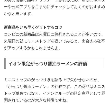
ーや公式アプリをこまめにチェックしておくのがおすすめ
かなと思います。
新商品をいち早くゲットするコツ
コンビニの新商品は火曜日に陳列されることが多いので、
火曜日の朝にミニストップを覗いてみると、出会える確率
がアップするかもしれませんよ。
イオン限定がっつり醤油ラーメンの評価
ミニストップのがっつり系を語る上で欠かせないのが、
「がっつり醤油ラーメン」の存在です。この商品はミニス
トップ単独ではなく、イオングループの限定商品として展
開されているのが大きな特徴ですね。