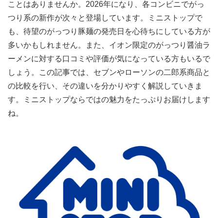
ことはありませんか。2026年になり、各コンビニでがっ
つり系の新作が次々と登場しています。ミニストップで
も、待望のがっつり豚麺の発売日を心待ちにしている方が
多いかもしれません。また、イオン限定のがっつり醤油ラ
ーメンに対する口コミや評価が気になっている方もいるで
しょう。この記事では、セブンやローソンの二郎系商品と
の比較を行い、その違いを分かりやすく解説していきま
す。ミニストップならではの魅力をたっぷりお届けします
ね。