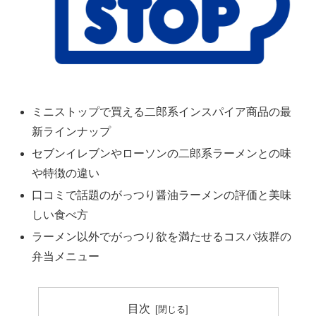
ミニストップで買える二郎系インスパイア商品の最
新ラインナップ
セブンイレブンやローソンの二郎系ラーメンとの味
や特徴の違い
口コミで話題のがっつり醤油ラーメンの評価と美味
しい食べ方
ラーメン以外でがっつり欲を満たせるコスパ抜群の
弁当メニュー
目次