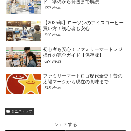
ド！準備から発送まで解説
739 views
【2025年】ローソンのアイスコーヒー
買い方！初心者も安心
647 views
初心者も安心！ファミリーマートレジ
操作の完全ガイド【保存版】
627 views
ファミリーマートロゴ歴代全史！昔の
太陽マークから現在の意味まで
618 views
ミニストップ
シェアする