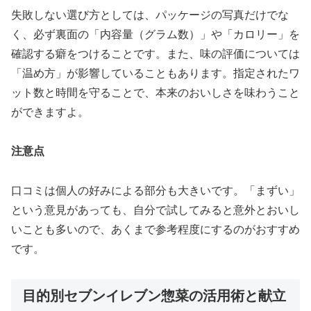
失敗しない選び方としては、パッケージの写真だけでな
く、必ず裏面の
「内容量（グラム数）」や「カロリー」を
確認する癖をつける
ことです。また、味の評価については
「温め方」が影響していることもあります。指定されたワ
ット数と時間を守ることで、本来のおいしさを味わうこと
ができますよ。
注意点
口コミは個人の好みによる部分も大きいです。「まずい」
という意見があっても、自分で試してみると意外とおいし
いことも多いので、あくまで参考程度にするのがおすすめ
です。
目的別セブンイレブン惣菜の活用術と献立