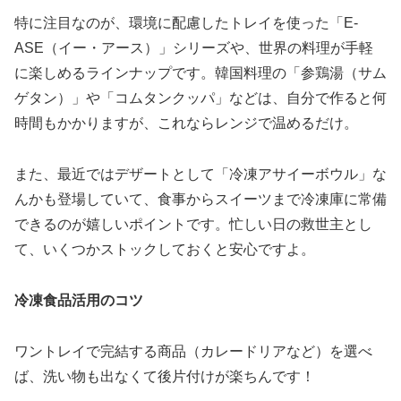
特に注目なのが、環境に配慮したトレイを使った「E-
ASE（イー・アース）」シリーズや、世界の料理が手軽
に楽しめるラインナップです。韓国料理の「参鶏湯（サム
ゲタン）」や「コムタンクッパ」などは、自分で作ると何
時間もかかりますが、これならレンジで温めるだけ。
また、最近ではデザートとして「冷凍アサイーボウル」な
んかも登場していて、食事からスイーツまで冷凍庫に常備
できるのが嬉しいポイントです。忙しい日の救世主とし
て、いくつかストックしておくと安心ですよ。
冷凍食品活用のコツ
ワントレイで完結する商品（カレードリアなど）を選べ
ば、洗い物も出なくて後片付けが楽ちんです！