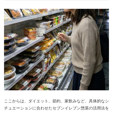
ここからは、ダイエット、節約、家飲みなど、具体的なシ
チュエーションに合わせたセブンイレブン惣菜の活用法を