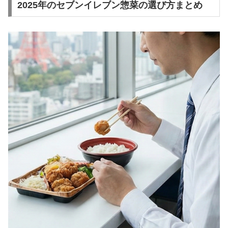
2025年のセブンイレブン惣菜の選び方まとめ