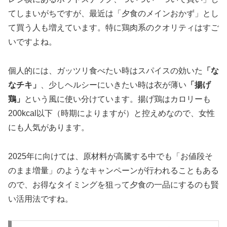
てしまいがちですが、最近は「夕食のメインおかず」とし
て買う人も増えています。特に鶏肉系のクオリティはすご
いですよね。
個人的には、ガッツリ食べたい時はスパイスの効いた
「な
なチキ」
、少しヘルシーにいきたい時は衣が薄い
「揚げ
鶏」
という風に使い分けています。揚げ鶏はカロリーも
200kcal以下（時期によりますが）と控えめなので、女性
にも人気があります。
2025年に向けては、原材料が高騰する中でも「お値段そ
のまま増量」のようなキャンペーンが行われることもある
ので、お得なタイミングを狙って夕食の一品にするのも賢
い活用法ですね。