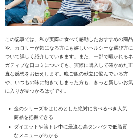
この記事では、私が実際に食べて感動したおすすめの商品
や、カロリーが気になる方にも嬉しいヘルシーな選び方に
ついて詳しく紹介していきます。また、一部で囁かれるネ
ガティブな口コミについても、実際に購入して確かめた正
直な感想をお伝えします。晩ご飯の献立に悩んでいる方
や、いつもの味に飽きてしまった方も、きっと新しいお気
に入りが見つかるはずです。
金のシリーズをはじめとした絶対に食べるべき人気
商品を把握できる
ダイエットや筋トレ中に最適な高タンパクで低脂質
なメニューがわかる