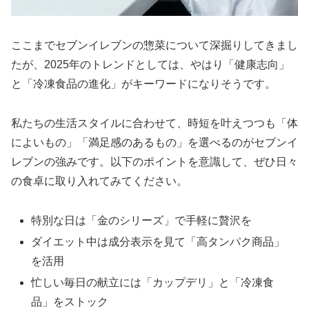
ここまでセブンイレブンの惣菜について深掘りしてきまし
たが、2025年のトレンドとしては、やはり「健康志向」
と「冷凍食品の進化」がキーワードになりそうです。
私たちの生活スタイルに合わせて、時短を叶えつつも「体
によいもの」「満足感のあるもの」を選べるのがセブンイ
レブンの強みです。以下のポイントを意識して、ぜひ日々
の食卓に取り入れてみてください。
特別な日は「金のシリーズ」で手軽に贅沢を
ダイエット中は成分表示を見て「高タンパク商品」
を活用
忙しい毎日の献立には「カップデリ」と「冷凍食
品」をストック