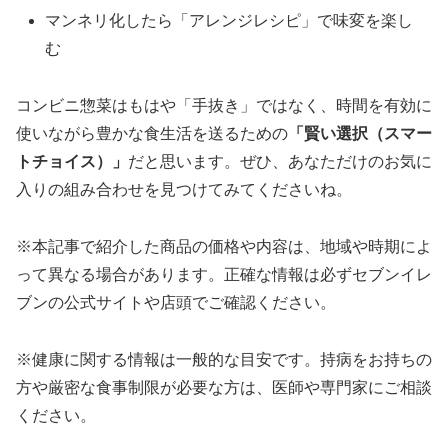
マンネリ化したら「アレンジレシピ」で味変を楽し
む
コンビニ惣菜はもはや「手抜き」ではなく、時間を有効に
使いながら豊かな食生活を送るための
「賢い選択（スマー
トチョイス）」
だと思います。ぜひ、あなただけのお気に
入りの組み合わせを見つけてみてくださいね。
※本記事で紹介した商品の価格や内容は、地域や時期によ
って異なる場合があります。正確な情報は必ずセブンイレ
ブンの公式サイトや店頭でご確認ください。
※健康に関する情報は一般的な目安です。持病をお持ちの
方や厳密な食事制限が必要な方は、医師や専門家にご相談
ください。