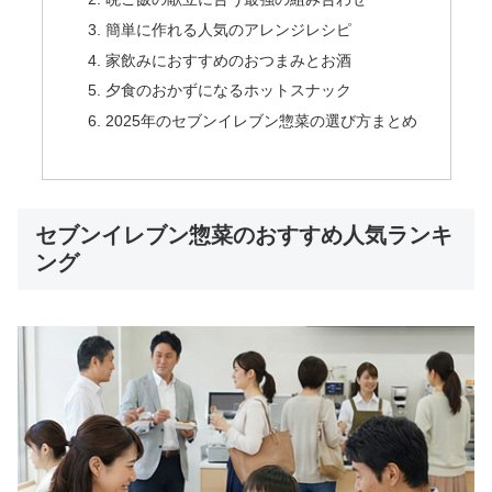
簡単に作れる人気のアレンジレシピ
家飲みにおすすめのおつまみとお酒
夕食のおかずになるホットスナック
2025年のセブンイレブン惣菜の選び方まとめ
セブンイレブン惣菜のおすすめ人気ランキ
ング