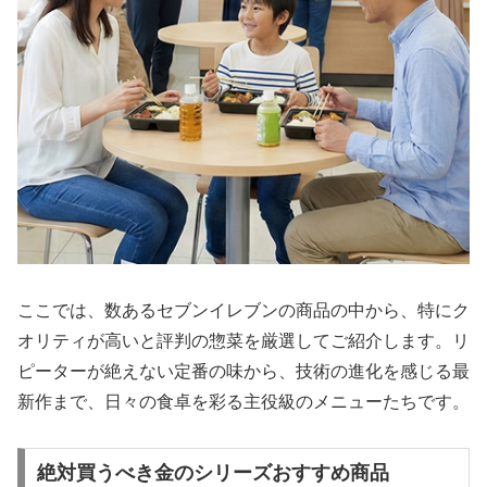
ここでは、数あるセブンイレブンの商品の中から、特にク
オリティが高いと評判の惣菜を厳選してご紹介します。リ
ピーターが絶えない定番の味から、技術の進化を感じる最
新作まで、日々の食卓を彩る主役級のメニューたちです。
絶対買うべき金のシリーズおすすめ商品