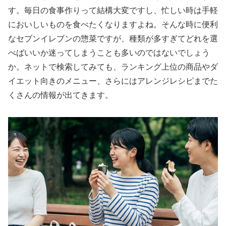
す。毎日の食事作りって結構大変ですし、忙しい時は手軽
においしいものを食べたくなりますよね。そんな時に便利
なセブンイレブンの惣菜ですが、種類が多すぎてどれを選
べばいいか迷ってしまうことも多いのではないでしょう
か。ネットで検索してみても、ランキング上位の商品やダ
イエット向きのメニュー、さらにはアレンジレシピまでた
くさんの情報が出てきます。