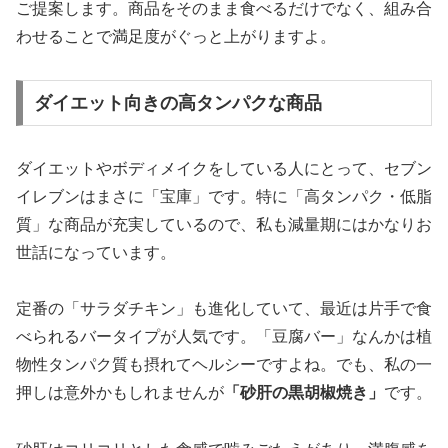
ご提案します。商品をそのまま食べるだけでなく、組み合
わせることで満足度がぐっと上がりますよ。
ダイエット向きの高タンパクな商品
ダイエットやボディメイクをしている人にとって、セブン
イレブンはまさに「宝庫」です。特に「高タンパク・低脂
質」な商品が充実しているので、私も減量期にはかなりお
世話になっています。
定番の「サラダチキン」も進化していて、最近は片手で食
べられるバータイプが人気です。「豆腐バー」なんかは植
物性タンパク質も摂れてヘルシーですよね。でも、私の一
押しは意外かもしれませんが
「砂肝の黒胡椒焼き」
です。