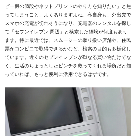
ピー機の値段やネットプリントのやり方を知りたい」と焦
ってしまうこと、よくありますよね。私自身も、外出先で
スマホの充電が切れそうになり、充電器のレンタルを探し
て「セブンイレブン 周辺」と検索した経験が何度もあり
ます。特に最近では、スムージーの取り扱い店舗や、住民
票がコンビニで取得できるかなど、検索の目的も多様化し
ています。近くのセブンイレブンが単なる買い物だけでな
く、生活のちょっとしたピンチを救ってくれる場所だと知
っていれば、もっと便利に活用できるはずです。