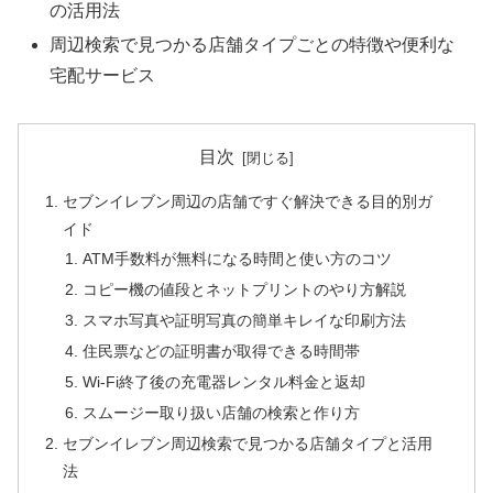
の活用法
周辺検索で見つかる店舗タイプごとの特徴や便利な
宅配サービス
目次
セブンイレブン周辺の店舗ですぐ解決できる目的別ガ
イド
ATM手数料が無料になる時間と使い方のコツ
コピー機の値段とネットプリントのやり方解説
スマホ写真や証明写真の簡単キレイな印刷方法
住民票などの証明書が取得できる時間帯
Wi-Fi終了後の充電器レンタル料金と返却
スムージー取り扱い店舗の検索と作り方
セブンイレブン周辺検索で見つかる店舗タイプと活用
法