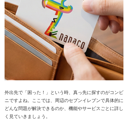
外出先で「困った！」という時、真っ先に探すのがコンビ
ニですよね。ここでは、周辺のセブンイレブンで具体的に
どんな問題が解決できるのか、機能やサービスごとに詳し
く見ていきましょう。