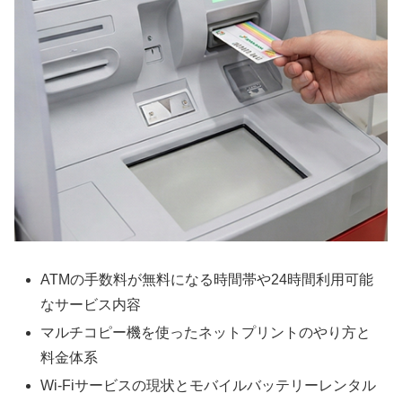
ATMの手数料が無料になる時間帯や24時間利用可能
なサービス内容
マルチコピー機を使ったネットプリントのやり方と
料金体系
Wi-Fiサービスの現状とモバイルバッテリーレンタル