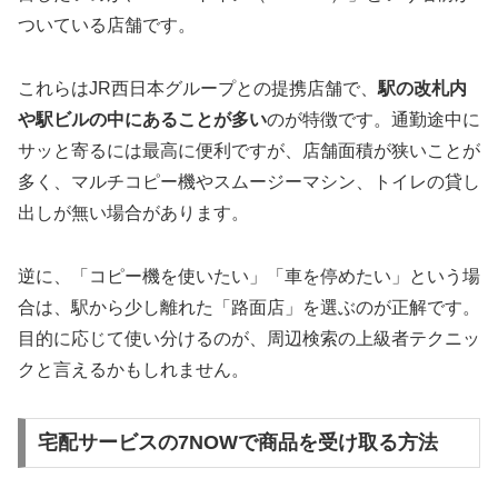
ついている店舗です。
これらはJR西日本グループとの提携店舗で、
駅の改札内
や駅ビルの中にあることが多い
のが特徴です。通勤途中に
サッと寄るには最高に便利ですが、店舗面積が狭いことが
多く、マルチコピー機やスムージーマシン、トイレの貸し
出しが無い場合があります。
逆に、「コピー機を使いたい」「車を停めたい」という場
合は、駅から少し離れた「路面店」を選ぶのが正解です。
目的に応じて使い分けるのが、周辺検索の上級者テクニッ
クと言えるかもしれません。
宅配サービスの7NOWで商品を受け取る方法