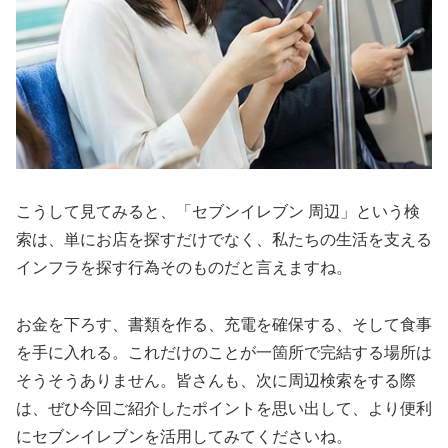
こうして見てみると、「セブンイレブン 周辺」という検
索は、単にお店を探すだけでなく、私たちの生活を支える
インフラを探す行為そのものだと言えますね。
お金を下ろす、書類を作る、充電を確保する、そして食事
を手に入れる。これだけのことが一箇所で完結する場所は
そうそうありません。皆さんも、次に周辺検索をする際
は、ぜひ今回ご紹介したポイントを思い出して、より便利
にセブンイレブンを活用してみてくださいね。