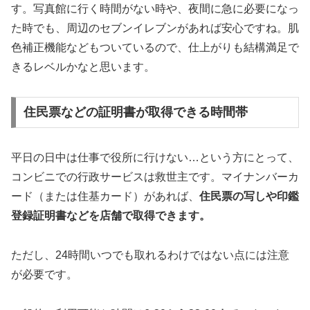
す。写真館に行く時間がない時や、夜間に急に必要になっ
た時でも、周辺のセブンイレブンがあれば安心ですね。肌
色補正機能などもついているので、仕上がりも結構満足で
きるレベルかなと思います。
住民票などの証明書が取得できる時間帯
平日の日中は仕事で役所に行けない…という方にとって、
コンビニでの行政サービスは救世主です。マイナンバーカ
ード（または住基カード）があれば、
住民票の写しや印鑑
登録証明書などを店舗で取得できます。
ただし、24時間いつでも取れるわけではない点には注意
が必要です。