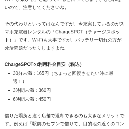
いので、注意してくださいね。
その代わりといってはなんですが、今充実しているのがス
マホ充電器レンタルの「ChargeSPOT（チャージスポッ
ト）」です。Wi-Fiも大事ですが、バッテリー切れの方が
死活問題だったりしますよね。
ChargeSPOTの利用料金目安（税込）
30分未満：165円（ちょっと回復させたい時に最
適！）
3時間未満：360円
6時間未満：450円
借りた場所と違う店舗で返却できるのも大きなメリットで
す。例えば「駅前のセブンで借りて、目的地の近くのコン