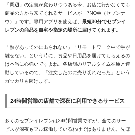
「周辺」の定義が変わりつつある今、お店に行かなくても
商品の方から来てくれるサービスが「7NOW（セブンナ
ウ）」です。専用アプリを使えば、
最短30分でセブンイ
レブンの商品を自宅や指定の場所に届けてくれます。
「熱があって外に出られない」「リモートワーク中で手が
離せない」という時に、食品や日用品を届けてもらえるの
は本当に心強いですよね。各店舗のリアルタイム在庫と連
動しているので、「注文したのに売り切れだった」という
ガッカリも防げます。
24時間営業の店舗で深夜に利用できるサービス
多くのセブンイレブンは24時間営業ですが、全てのサー
ビスが深夜もフル稼働しているわけではありません。先ほ