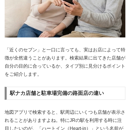
「近くのセブン」と一口に言っても、実はお店によって特
徴が全然違うことがあります。検索結果に出てきた店舗が
自分の目的に合っているか、タイプ別に見分けるポイント
をご紹介します。
駅ナカ店舗と駐車場完備の路面店の違い
地図アプリで検索すると、駅周辺にいくつも店舗が表示さ
れることがありますよね。特にJRの駅を利用する時に注
目したいのが、「ハートイン（Heart-in）」という名前が