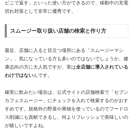
ビニで返す」といった使い方ができるので、移動中の充電
切れ対策として非常に優秀です。
スムージー取り扱い店舗の検索と作り方
最近、店舗に入ると目立つ場所にある「スムージーマシ
ン」、気になっている方も多いのではないでしょうか。健
康志向の方に大人気ですが、実は
全店舗に導入されている
わけではない
んです。
確実に飲みたい場合は、公式サイトの店舗検索で「セブン
カフェスムージー」にチェックを入れて検索するのがおす
すめです。規格外の野菜や果物を使っているのでフードロ
ス削減にも貢献できるし、何よりフレッシュで美味しいの
が嬉しいですよね。