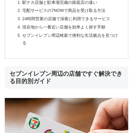
駅ナカ店舗と駐車場完備の路面店の違い
宅配サービスの7NOWで商品を受け取る方法
24時間営業の店舗で深夜に利用できるサービス
現在地から一番近い店舗を効率よく探す手順
セブンイレブン周辺検索で便利な生活拠点を見つけ
る
セブンイレブン周辺の店舗ですぐ解決でき
る目的別ガイド