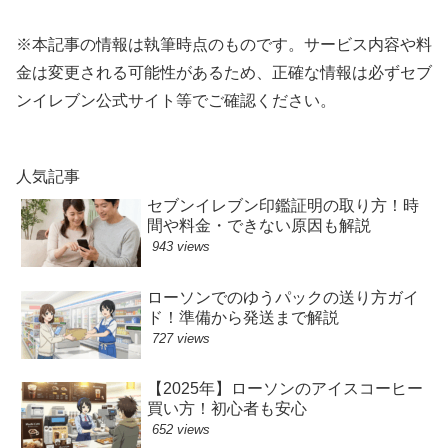
※本記事の情報は執筆時点のものです。サービス内容や料
金は変更される可能性があるため、正確な情報は必ずセブ
ンイレブン公式サイト等でご確認ください。
人気記事
セブンイレブン印鑑証明の取り方！時
間や料金・できない原因も解説
943 views
ローソンでのゆうパックの送り方ガイ
ド！準備から発送まで解説
727 views
【2025年】ローソンのアイスコーヒー
買い方！初心者も安心
652 views