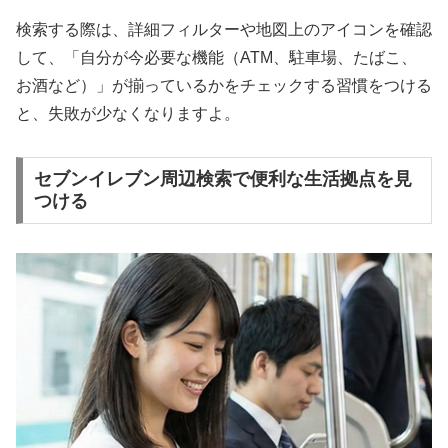
検索する際は、詳細フィルターや地図上のアイコンを確認
して、「自分が今必要な機能（ATM、駐車場、たばこ、
お酒など）」が揃っているかをチェックする習慣をつける
と、失敗が少なくなりますよ。
セブンイレブン周辺検索で便利な生活拠点を見
つける