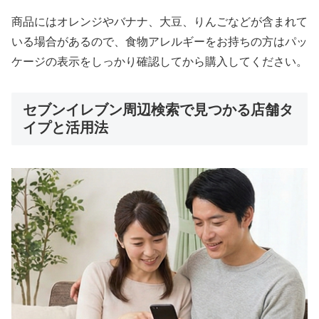
商品にはオレンジやバナナ、大豆、りんごなどが含まれて
いる場合があるので、食物アレルギーをお持ちの方はパッ
ケージの表示をしっかり確認してから購入してください。
セブンイレブン周辺検索で見つかる店舗タ
イプと活用法