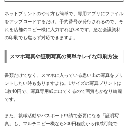
ネットプリントのやり方も簡単で、専用アプリにファイル
をアップロードするだけ。予約番号が発行されるので、そ
れを店舗のコピー機に入力すればOKです。急な会議資料
の印刷でも焦らず対応できますよ。
スマホ写真や証明写真の簡単キレイな印刷方法
書類だけでなく、スマホに入っている思い出の写真をプリ
ントしたい時もありますよね。Lサイズの写真プリントは
1枚40円で、写真専用紙に出てくるので画質もかなり綺麗
です。
また、就職活動やパスポート申請で必要になる「証明写
真」も、マルチコピー機なら200円程度から作成可能で