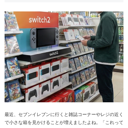
最近、セブンイレブンに行くと雑誌コーナーやレジの近く
で小さな箱を見かけることが増えましたよね。「これって