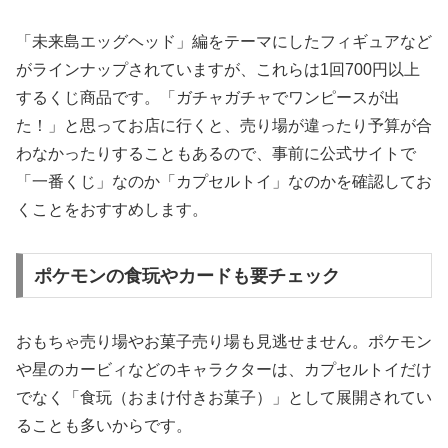
「未来島エッグヘッド」編をテーマにしたフィギュアなど
がラインナップされていますが、これらは1回700円以上
するくじ商品です。「ガチャガチャでワンピースが出
た！」と思ってお店に行くと、売り場が違ったり予算が合
わなかったりすることもあるので、事前に公式サイトで
「一番くじ」なのか「カプセルトイ」なのかを確認してお
くことをおすすめします。
ポケモンの食玩やカードも要チェック
おもちゃ売り場やお菓子売り場も見逃せません。ポケモン
や星のカービィなどのキャラクターは、カプセルトイだけ
でなく「食玩（おまけ付きお菓子）」として展開されてい
ることも多いからです。