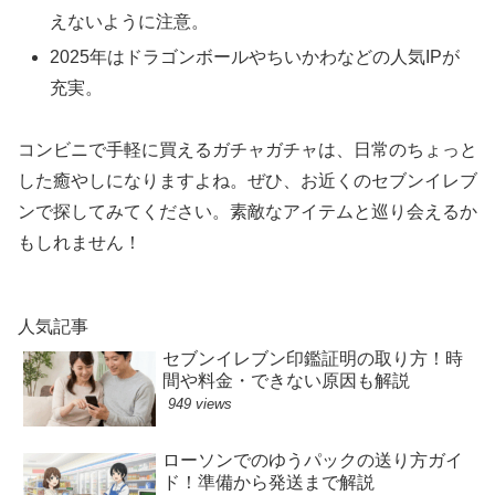
えないように注意。
2025年はドラゴンボールやちいかわなどの人気IPが
充実。
コンビニで手軽に買えるガチャガチャは、日常のちょっと
した癒やしになりますよね。ぜひ、お近くのセブンイレブ
ンで探してみてください。素敵なアイテムと巡り会えるか
もしれません！
人気記事
セブンイレブン印鑑証明の取り方！時
間や料金・できない原因も解説
949 views
ローソンでのゆうパックの送り方ガイ
ド！準備から発送まで解説