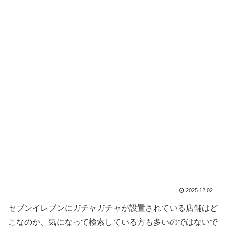
2025.12.02
セブンイレブンにガチャガチャが設置されている店舗はど
こなのか、気になって検索している方も多いのではないで