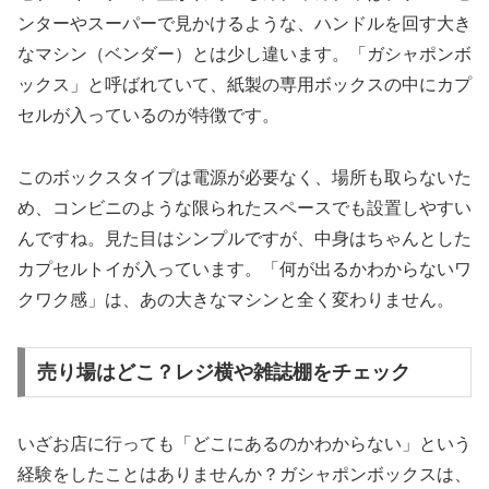
ンターやスーパーで見かけるような、ハンドルを回す大き
なマシン（ベンダー）とは少し違います。「ガシャポンボ
ックス」と呼ばれていて、
紙製の専用ボックスの中にカプ
セルが入っている
のが特徴です。
このボックスタイプは電源が必要なく、場所も取らないた
め、コンビニのような限られたスペースでも設置しやすい
んですね。見た目はシンプルですが、中身はちゃんとした
カプセルトイが入っています。「何が出るかわからないワ
クワク感」は、あの大きなマシンと全く変わりません。
売り場はどこ？レジ横や雑誌棚をチェック
いざお店に行っても「どこにあるのかわからない」という
経験をしたことはありませんか？ガシャポンボックスは、