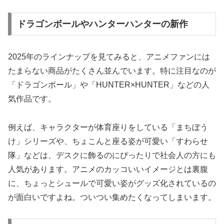
ドラゴンボールやハンターハンターの新作
2025年のラインナップを見てみると、アニメファンには
たまらない商品がたくさん並んでいます。特に注目なのが
「ドラゴンボール」や「HUNTER×HUNTER」などの人
気作品です。
例えば、キャラクターが体育座りをしている「まちぼう
け」シリーズや、ちょこんと座る姿が可愛い「すわらせ
隊」などは、デスクに飾るのにぴったりで社会人の方にも
人気があります。アニメのカッコいいイメージとは裏腹
に、ちょっとシュールで可愛い姿がグッズ化されているの
が面白いですよね。ついつい集めたくなってしまいます。