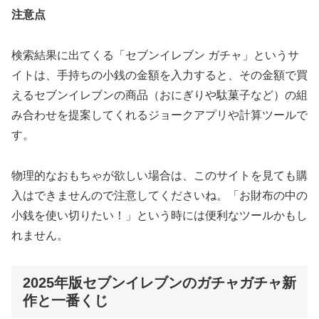
注意点
検索結果に出てくる「セブンイレブン ガチャ」というサ
イトは、手持ちの小銭の金額を入力すると、その金額で買
えるセブンイレブンの商品（おにぎりや駄菓子など）の組
み合わせを提案してくれるジョークアプリや計算ツールで
す。
物理的なおもちゃが欲しい場合は、このサイトを見ても購
入はできませんので注意してくださいね。「お財布の中の
小銭を使い切りたい！」という時には便利なツールかもし
れません。
2025年版セブンイレブンのガチャガチャ新
作と一番くじ