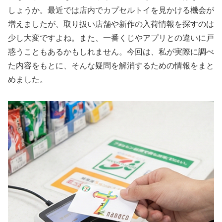
しょうか。最近では店内でカプセルトイを見かける機会が
増えましたが、取り扱い店舗や新作の入荷情報を探すのは
少し大変ですよね。また、一番くじやアプリとの違いに戸
惑うこともあるかもしれません。今回は、私が実際に調べ
た内容をもとに、そんな疑問を解消するための情報をまと
めました。