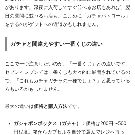
があります。深夜に入荷してすぐ並べるお店もあれば、翌
日の昼間に並べるお店も。こまめに「ガチャパトロール」
をするのがゲットへの近道かもしれません。
ガチャと間違えやすい一番くじの違い
ここで一つ注意したいのが、「一番くじ」との違いです。
セブンイレブンでは一番くじも大々的に展開されているの
で、「これもガチャガチャの一種でしょ？」と思っている
方もいるかもしれません。
最大の違いは
価格と購入方法
です。
ガシャポンボックス（ガチャ）
：価格は200円〜500
円程度。箱からカプセルを自分で選んでレジへ持っ