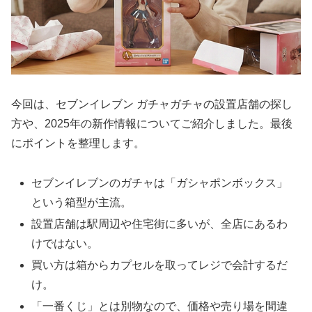
今回は、セブンイレブン ガチャガチャの設置店舗の探し
方や、2025年の新作情報についてご紹介しました。最後
にポイントを整理します。
セブンイレブンのガチャは「ガシャポンボックス」
という箱型が主流。
設置店舗は駅周辺や住宅街に多いが、全店にあるわ
けではない。
買い方は箱からカプセルを取ってレジで会計するだ
け。
「一番くじ」とは別物なので、価格や売り場を間違