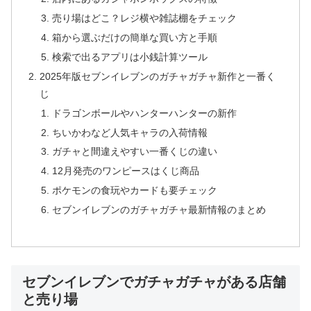
売り場はどこ？レジ横や雑誌棚をチェック
箱から選ぶだけの簡単な買い方と手順
検索で出るアプリは小銭計算ツール
2025年版セブンイレブンのガチャガチャ新作と一番く
じ
ドラゴンボールやハンターハンターの新作
ちいかわなど人気キャラの入荷情報
ガチャと間違えやすい一番くじの違い
12月発売のワンピースはくじ商品
ポケモンの食玩やカードも要チェック
セブンイレブンのガチャガチャ最新情報のまとめ
セブンイレブンでガチャガチャがある店舗
と売り場