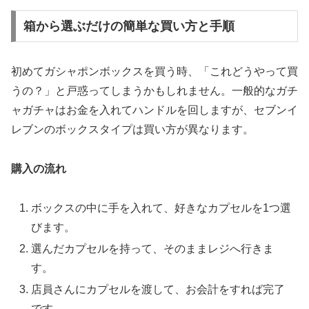
箱から選ぶだけの簡単な買い方と手順
初めてガシャポンボックスを買う時、「これどうやって買
うの？」と戸惑ってしまうかもしれません。一般的なガチ
ャガチャはお金を入れてハンドルを回しますが、セブンイ
レブンのボックスタイプは買い方が異なります。
購入の流れ
ボックスの中に手を入れて、好きなカプセルを1つ選
びます。
選んだカプセルを持って、そのままレジへ行きま
す。
店員さんにカプセルを渡して、お会計をすれば完了
です。