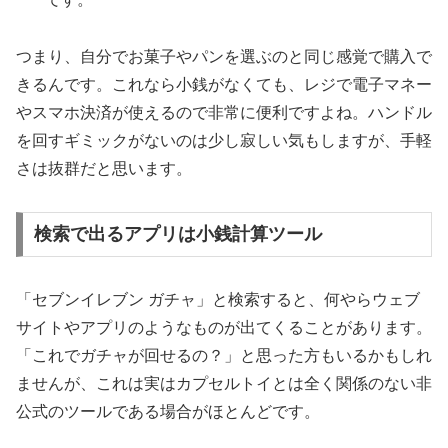
つまり、
自分でお菓子やパンを選ぶのと同じ感覚で購入で
きる
んです。これなら小銭がなくても、レジで電子マネー
やスマホ決済が使えるので非常に便利ですよね。ハンドル
を回すギミックがないのは少し寂しい気もしますが、手軽
さは抜群だと思います。
検索で出るアプリは小銭計算ツール
「セブンイレブン ガチャ」と検索すると、何やらウェブ
サイトやアプリのようなものが出てくることがあります。
「これでガチャが回せるの？」と思った方もいるかもしれ
ませんが、これは実はカプセルトイとは全く関係のない非
公式のツールである場合がほとんどです。