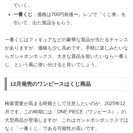
ていく。
一番くじ
：価格は700円前後〜。レジで「くじ券」を
引いて、出た賞品をもらう。
一番くじはフィギュアなどの豪華な賞品が当たるチャンス
がありますが、価格も少し高めです。
手軽に楽しみたいな
らガシャポンボックス、大きな賞品を狙いたいなら一番く
じ
、という風に使い分けると良いでしょう。
12月発売のワンピースはくじ商品
検索需要が高まる時期として注意したいのが、2025年12
月です。この時期には「ONE PIECE（ワンピース）」の
大型商品が登場しますが、これはガシャポンボックスでは
なく「一番くじ」である可能性が高いです。