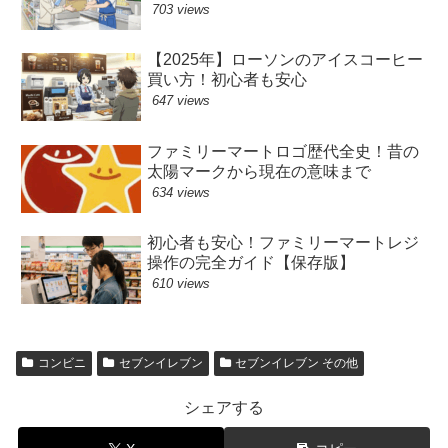
703 views
【2025年】ローソンのアイスコーヒー
買い方！初心者も安心
647 views
ファミリーマートロゴ歴代全史！昔の
太陽マークから現在の意味まで
634 views
初心者も安心！ファミリーマートレジ
操作の完全ガイド【保存版】
610 views
コンビニ
セブンイレブン
セブンイレブン その他
シェアする