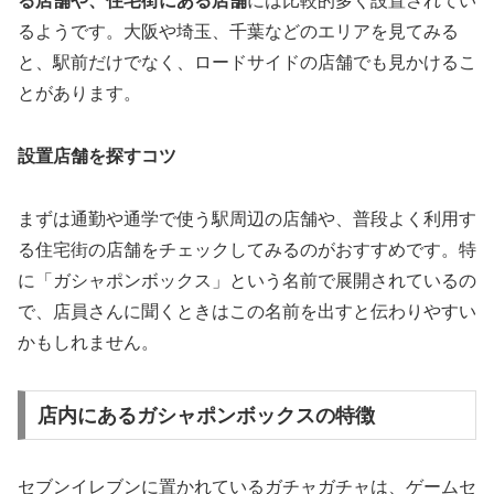
る店舗や、住宅街にある店舗
には比較的多く設置されてい
るようです。大阪や埼玉、千葉などのエリアを見てみる
と、駅前だけでなく、ロードサイドの店舗でも見かけるこ
とがあります。
設置店舗を探すコツ
まずは通勤や通学で使う駅周辺の店舗や、普段よく利用す
る住宅街の店舗をチェックしてみるのがおすすめです。特
に「ガシャポンボックス」という名前で展開されているの
で、店員さんに聞くときはこの名前を出すと伝わりやすい
かもしれません。
店内にあるガシャポンボックスの特徴
セブンイレブンに置かれているガチャガチャは、ゲームセ