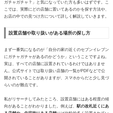
ガチャガチャ？」と気になっていた方も多いはずです。こ
こでは、実際にどの店舗に置いてあるのかを探す方法や、
お店の中での見つけ方について詳しく解説していきます。
設置店舗や取り扱いがある場所の探し方
まず一番気になるのが「自分の家の近くのセブンイレブン
にガチャガチャがあるのかどうか」ということですよね。
実は、すべての店舗に設置されているわけではありませ
ん。公式サイトでは取り扱い店舗の一覧がPDFなどで公
開されていることがありますが、スマホからだと少し見づ
らいのが難点です。
私がリサーチしてみたところ、設置店舗にはある程度の傾
向があることがわかりました。例えば、
駅の改札近くにあ