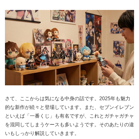
さて、ここからは気になる中身の話です。2025年も魅力
的な新作が続々と登場しています。また、セブンイレブン
といえば「一番くじ」も有名ですが、これとガチャガチャ
を混同してしまうケースも多いようです。そのあたりの違
いもしっかり解説していきます。