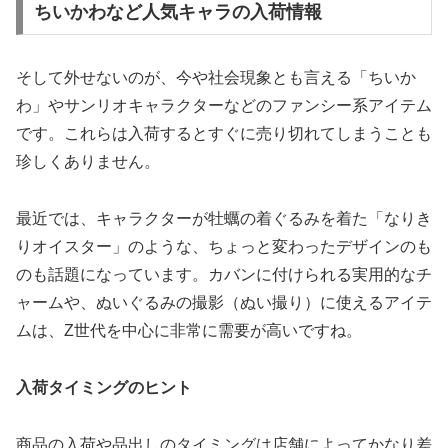
ちいかわなど人気キャラの入荷情報
そして外せないのが、今や社会現象とも言える「ちいか
わ」やサンリオキャラクターなどのファンシー系アイテム
です。これらは入荷するとすぐに売り切れてしまうことも
珍しくありません。
最近では、キャラクターが牡蠣の着ぐるみを着た「なりき
りオイスター」のような、ちょっと変わったデザインのも
のも話題になっています。カバンに付けられる実用的なチ
ャームや、ぬいぐるみの撮影（ぬい撮り）に使えるアイテ
ムは、Z世代を中心に非常に需要が高いですね。
入荷タイミングのヒント
商品の入荷や品出しのタイミングは店舗によってかなり差