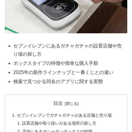
セブンイレブンにあるガチャガチャの設置店舗や売
り場の探し方
ボックスタイプの特徴や簡単な購入手順
2025年の新作ラインナップと一番くじとの違い
検索で見つかる同名のアプリに関する実態
目次
セブンイレブンでガチャガチャがある店舗と売り場
設置店舗や取り扱いがある場所の探し方
店内にあるガシャポンボックスの特徴