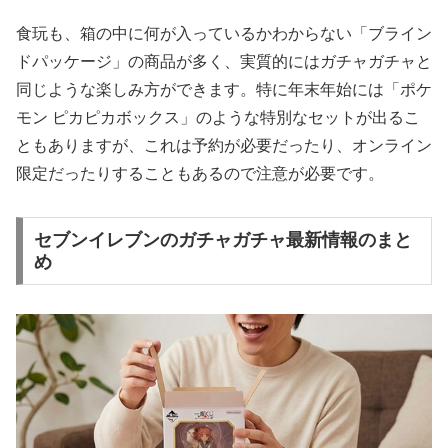
食玩も、箱の中に何が入っているかわからない「ブライン
ドパッケージ」の商品が多く、実質的にはガチャガチャと
同じような楽しみ方ができます。特に年末年始には「ポケ
モン ピカピカボックス」のような特別なセットが出るこ
ともありますが、これは予約が必要だったり、オンライン
限定だったりすることもあるので注意が必要です。
セブンイレブンのガチャガチャ最新情報のまと
め