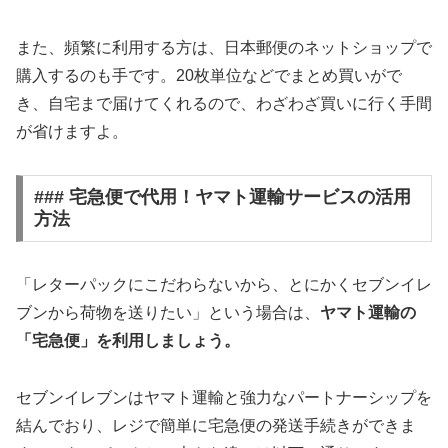
また、頻繁に利用する方は、日本郵便のネットショップで
購入するのも手です。20枚単位などでまとめ買いがで
き、自宅まで届けてくれるので、わざわざ買いに行く手間
が省けますよ。
### 宅急便で代用！ヤマト運輸サービスの活用
方法
「レターパックにこだわらないから、とにかくセブンイレ
ブンから荷物を送りたい」という場合は、
ヤマト運輸の
「宅急便」を利用しましょう。
セブンイレブンはヤマト運輸と強力なパートナーシップを
結んでおり、レジで簡単に宅急便の発送手続きができま