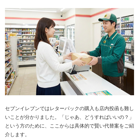
セブンイレブンではレターパックの購入も店内投函も難し
いことが分かりました。「じゃあ、どうすればいいの？」
という方のために、ここからは具体的で賢い代替案をご紹
介します。