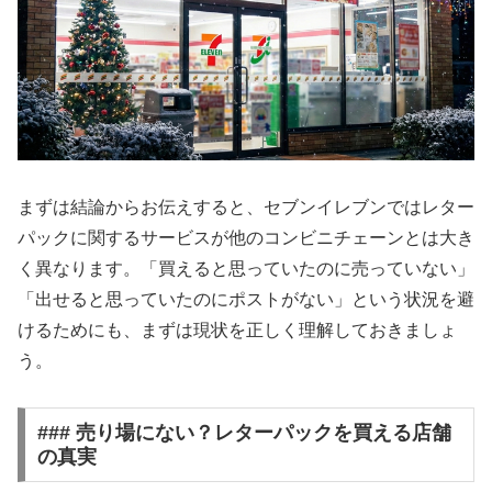
まずは結論からお伝えすると、セブンイレブンではレター
パックに関するサービスが他のコンビニチェーンとは大き
く異なります。「買えると思っていたのに売っていない」
「出せると思っていたのにポストがない」という状況を避
けるためにも、まずは現状を正しく理解しておきましょ
う。
### 売り場にない？レターパックを買える店舗
の真実