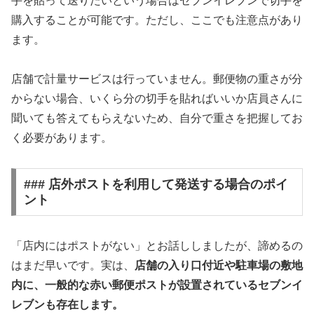
手を貼って送りたいという場合はセブンイレブンで切手を
購入することが可能です。ただし、ここでも注意点があり
ます。
店舗で計量サービスは行っていません。郵便物の重さが分
からない場合、いくら分の切手を貼ればいいか店員さんに
聞いても答えてもらえないため、自分で重さを把握してお
く必要があります。
### 店外ポストを利用して発送する場合のポイ
ント
「店内にはポストがない」とお話ししましたが、諦めるの
はまだ早いです。実は、
店舗の入り口付近や駐車場の敷地
内に、一般的な赤い郵便ポストが設置されているセブンイ
レブンも存在します。