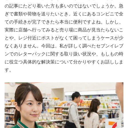
の記事にたどり着いた方も多いのではないでしょうか。急
ぎで書類や荷物を送りたいとき、近くにあるコンビニで全
ての手続きが完了できたら本当に便利ですよね。しかし、
実際に店舗へ行ってみると売り場に商品が見当たらないこ
とや、レジ付近にポストがなくて困ってしまうケースが少
なくありません。今回は、私が詳しく調べたセブンイレブ
ンでのレターパックに関する取り扱い状況や、もしもの時
に役立つ具体的な解決策について分かりやすくお話ししま
す。