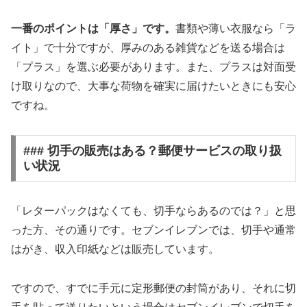
一番のポイントは「厚さ」です。
書類や薄い衣服なら「ラ
イト」で十分ですが、厚みのある雑貨などを送る場合は
「プラス」を選ぶ必要があります。また、プラスは対面受
け取りなので、大事な荷物を確実に届けたいときにも安心
ですね。
### 切手の販売はある？郵便サービスの取り扱
い状況
「レターパックはなくても、切手ならあるのでは？」と思
った方、その通りです。
セブンイレブンでは、切手や通常
はがき、収入印紙などは販売しています。
ですので、すでに手元に定形郵便の封筒があり、それに切