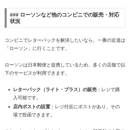
### ローソンなど他のコンビニでの販売・対応
状況
コンビニでレターパックを解決したいなら、
一番の近道は
「ローソン」に行くことです。
ローソンは日本郵便と提携しているため、多くの店舗で以
下のサービスが利用できます。
レターパック（ライト・プラス）の販売
：レジで購
入可能です。
店内ポストの設置
：レジ付近にポストがあり、その
場で投函できます。