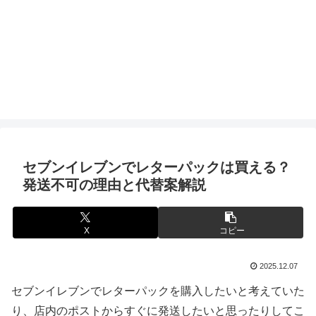
セブンイレブンでレターパックは買える？
発送不可の理由と代替案解説
X
コピー
2025.12.07
セブンイレブンでレターパックを購入したいと考えていた
り、店内のポストからすぐに発送したいと思ったりしてこ