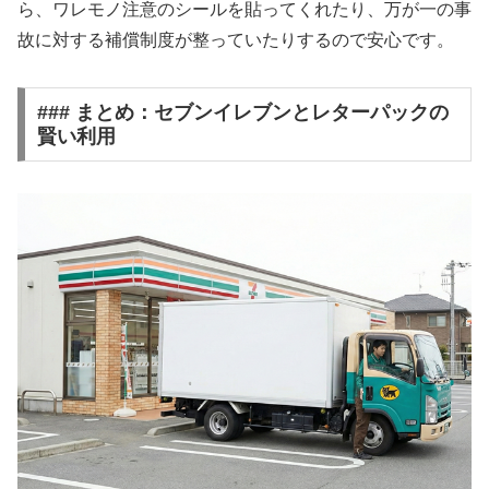
ら、ワレモノ注意のシールを貼ってくれたり、万が一の事
故に対する補償制度が整っていたりするので安心です。
### まとめ：セブンイレブンとレターパックの
賢い利用