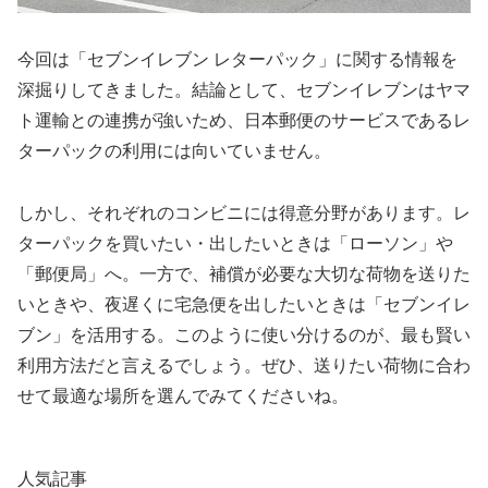
今回は「セブンイレブン レターパック」に関する情報を
深掘りしてきました。結論として、セブンイレブンはヤマ
ト運輸との連携が強いため、日本郵便のサービスであるレ
ターパックの利用には向いていません。
しかし、それぞれのコンビニには得意分野があります。レ
ターパックを買いたい・出したいときは「ローソン」や
「郵便局」へ。一方で、補償が必要な大切な荷物を送りた
いときや、夜遅くに宅急便を出したいときは「セブンイレ
ブン」を活用する。このように使い分けるのが、最も賢い
利用方法だと言えるでしょう。ぜひ、送りたい荷物に合わ
せて最適な場所を選んでみてくださいね。
人気記事