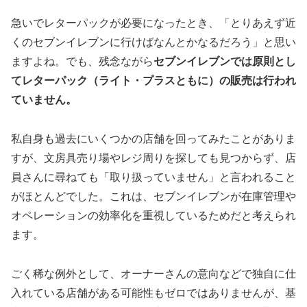
急いでレターパックが必要になったとき、「とりあえず近
くのセブンイレブンに行けばなんとかなるだろう」と思い
ますよね。でも、残念ながら
セブンイレブンでは原則とし
てレターパック（ライト・プラスともに）の販売は行われ
ていません。
私自身も過去にいくつかの店舗を回ってみたことがありま
すが、文房具売り場やレジ周りを探しても見つからず、店
員さんに尋ねても「取り扱っていません」と言われること
がほとんどでした。これは、セブンイレブンが在庫管理や
オペレーションの効率化を重視しているためだと考えられ
ます。
ごく稀な例外として、オーナーさんの意向などで独自に仕
入れている店舗がある可能性もゼロではありませんが、基