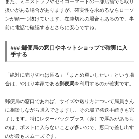
また、ミニストップやセイコーマートの一部店舗でも取り
扱いがある場合がありますが、確実性を求めるならローソ
ンが頭一つ抜けています。在庫切れの場合もあるので、事
前に電話で確認するとさらに安心ですね。
### 郵便局の窓口やネットショップで確実に入
手する
「絶対に売り切れは困る」「まとめ買いしたい」という場
合は、やはり本家である
郵便局
を利用するのが確実です。
郵便局の窓口であれば、サイズや送り方について局員さん
に相談しながら購入できますし、その場で発送手続きも完
了します。特にレターパックプラス（赤）で厚みがあるも
のは、ポストに入らないことが多いので、窓口で差し出す
のが最もスムーズです。