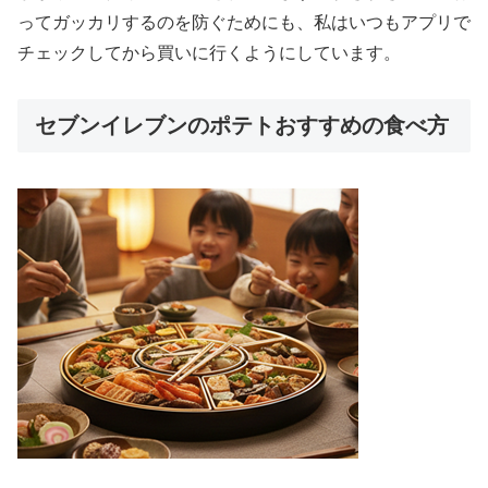
ってガッカリするのを防ぐためにも、私はいつもアプリで
チェックしてから買いに行くようにしています。
セブンイレブンのポテトおすすめの食べ方