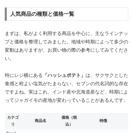
人気商品の種類と価格一覧
まずは、私がよく利用する商品を中心に、主なラインナッ
プと価格を整理してみました。地域や時期によって多少の
変動はありますが、お買い物の際の参考にしてみてくださ
い。
特にレジ横にある
「ハッシュポテト」
は、サクサクとした
食感と程よい塩気がたまらない、セブンの代名詞的な存在
ですよね。実はこれ、インド産や北海道産など、時期によ
ってジャガイモの産地が変わっていることがあるんです。
カテゴ
価格（税
商品名
特徴
リ
込）
ホット