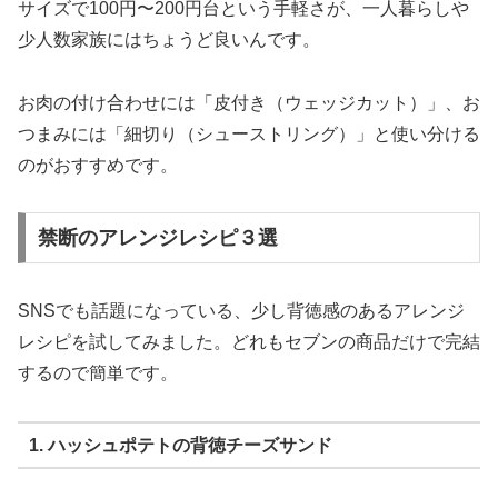
サイズで100円〜200円台
という手軽さが、一人暮らしや
少人数家族にはちょうど良いんです。
お肉の付け合わせには「皮付き（ウェッジカット）」、お
つまみには「細切り（シューストリング）」と使い分ける
のがおすすめです。
禁断のアレンジレシピ３選
SNSでも話題になっている、少し背徳感のあるアレンジ
レシピを試してみました。どれもセブンの商品だけで完結
するので簡単です。
1. ハッシュポテトの背徳チーズサンド