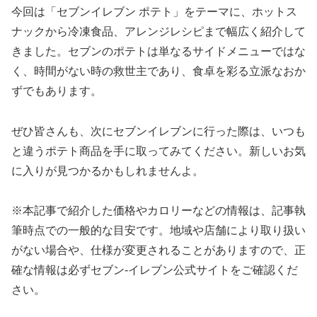
今回は「セブンイレブン ポテト」をテーマに、ホットス
ナックから冷凍食品、アレンジレシピまで幅広く紹介して
きました。セブンのポテトは単なるサイドメニューではな
く、時間がない時の救世主であり、食卓を彩る立派なおか
ずでもあります。
ぜひ皆さんも、次にセブンイレブンに行った際は、いつも
と違うポテト商品を手に取ってみてください。新しいお気
に入りが見つかるかもしれませんよ。
※本記事で紹介した価格やカロリーなどの情報は、記事執
筆時点での一般的な目安です。地域や店舗により取り扱い
がない場合や、仕様が変更されることがありますので、正
確な情報は必ずセブン-イレブン公式サイトをご確認くだ
さい。