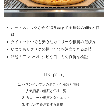
ホットスナックから冷凍食品まで全種類の値段と特
徴
ダイエット中でも安心なカロリーや糖質の選び方
いつでもサクサクの揚げたてを注文できる裏技
話題のアレンジレシピや口コミの真偽を検証
目次
セブンイレブンのポテト全種類と値段
人気商品の種類と価格一覧
カロリーや糖質とダイエット
揚げたてを注文する裏技