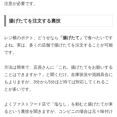
注意が必要です。
揚げたてを注文する裏技
レジ横のポテト、どうせなら
「揚げたて」
で食べたいです
よね。実は、多くの店舗で揚げたてを注文することが可能
です。
方法は簡単で、店員さんに「これ、揚げたてをお願いする
ことはできますか？」と聞くだけ。在庫状況や混雑具合に
もよりますが、3分から5分ほど待てば対応してくれるこ
とが多いです。
よくファストフード店で「塩なし」を頼むと揚げたてが来
るという裏技を聞きますが、コンビニの場合は元々味付け