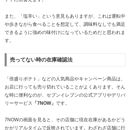
また、「塩辛い」という意見もありますが、これは運転中
や歩きながら食べることを想定して、調味料なしでも満足
できるように強めの味付けになっているためだと思われま
す。
売ってない時の在庫確認法
「倍盛りポテト」などの人気商品やキャンペーン商品は、
お店に行っても売り切れていることがよくあります。そん
な時に便利なのが、セブンイレブンの公式アプリやデリバ
リーサービス
「7NOW」
です。
7NOWの画面を見ると、その店舗に現在在庫があるかどう
かがリアルタイムで反映されています。わざわざ店舗に行