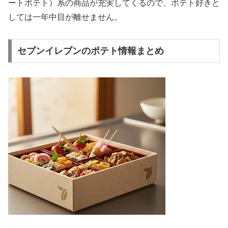
ートポテト）系の商品が充実してくるので、ポテト好きと
しては一年中目が離せません。
セブンイレブンのポテト情報まとめ