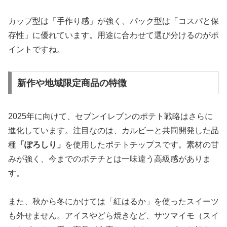
カップ型は「手作り感」が強く、パック型は「コスパと保
存性」に優れています。用途に合わせて選び分けるのがポ
イントですね。
新作や地域限定商品の特徴
2025年に向けて、セブンイレブンのポテト戦略はさらに
進化しています。注目なのは、カルビーと共同開発した品
種
「ぽろしり」
を使用したポテトチップスです。素材の甘
みが強く、今までのポテチとは一味違う高級感がありま
す。
また、秋から冬にかけては「紅はるか」を使ったスイーツ
も外せません。アイスやどら焼きなど、サツマイモ（スイ