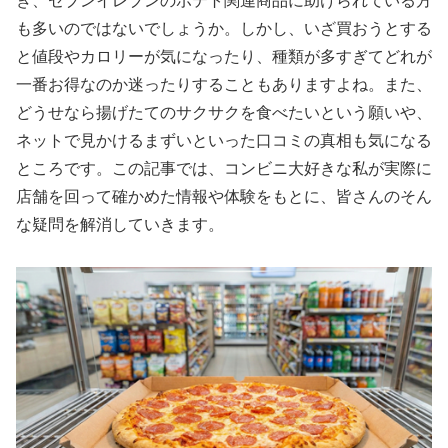
き、セブンイレブンのポテト関連商品に助けられている方
も多いのではないでしょうか。しかし、いざ買おうとする
と値段やカロリーが気になったり、種類が多すぎてどれが
一番お得なのか迷ったりすることもありますよね。また、
どうせなら揚げたてのサクサクを食べたいという願いや、
ネットで見かけるまずいといった口コミの真相も気になる
ところです。この記事では、コンビニ大好きな私が実際に
店舗を回って確かめた情報や体験をもとに、皆さんのそん
な疑問を解消していきます。