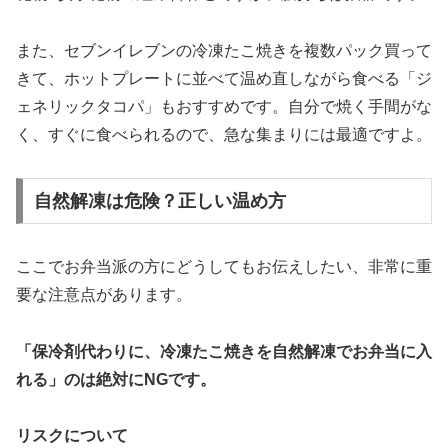
また、セブンイレブンの冷凍たこ焼きを複数パック買って
きて、ホットプレートに並べて温め直しながら食べる「ジ
ェネリックタコパ」もおすすめです。自分で焼く手間がな
く、すぐに食べられるので、急な集まりには最適ですよ。
自然解凍は危険？正しい温め方
ここでお弁当派の方にどうしてもお伝えしたい、非常に重
要な注意点があります。
「保冷剤代わりに、冷凍たこ焼きを自然解凍でお弁当に入
れる」のは絶対にNGです。
リスクについて