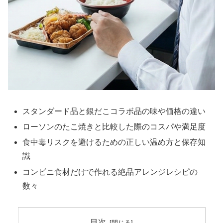
スタンダード品と銀だこコラボ品の味や価格の違い
ローソンのたこ焼きと比較した際のコスパや満足度
食中毒リスクを避けるための正しい温め方と保存知
識
コンビニ食材だけで作れる絶品アレンジレシピの
数々
目次