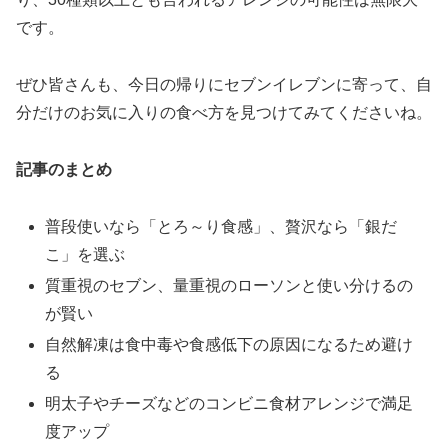
です。
ぜひ皆さんも、今日の帰りにセブンイレブンに寄って、自
分だけのお気に入りの食べ方を見つけてみてくださいね。
記事のまとめ
普段使いなら「とろ～り食感」、贅沢なら「銀だ
こ」を選ぶ
質重視のセブン、量重視のローソンと使い分けるの
が賢い
自然解凍は食中毒や食感低下の原因になるため避け
る
明太子やチーズなどのコンビニ食材アレンジで満足
度アップ