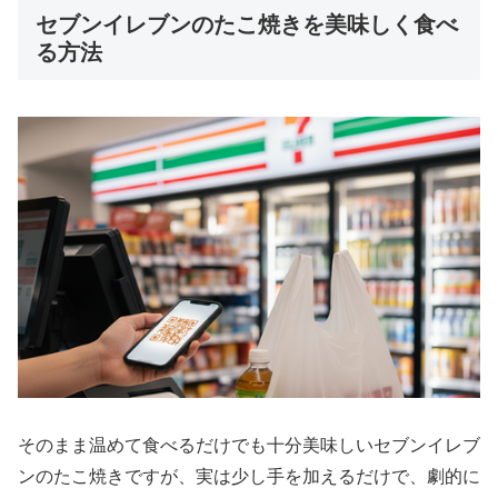
セブンイレブンのたこ焼きを美味しく食べ
る方法
そのまま温めて食べるだけでも十分美味しいセブンイレブ
ンのたこ焼きですが、実は少し手を加えるだけで、劇的に