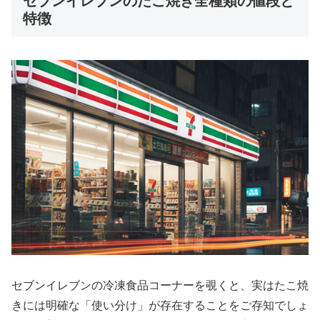
セブンイレブンのたこ焼き全種類の値段と
特徴
セブンイレブンの冷凍食品コーナーを覗くと、実はたこ焼
きには明確な「使い分け」が存在することをご存知でしょ