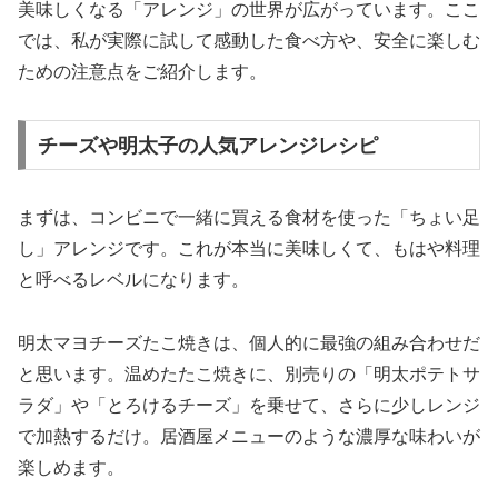
美味しくなる「アレンジ」の世界が広がっています。ここ
では、私が実際に試して感動した食べ方や、安全に楽しむ
ための注意点をご紹介します。
チーズや明太子の人気アレンジレシピ
まずは、コンビニで一緒に買える食材を使った「ちょい足
し」アレンジです。これが本当に美味しくて、もはや料理
と呼べるレベルになります。
明太マヨチーズたこ焼き
は、個人的に最強の組み合わせだ
と思います。温めたたこ焼きに、別売りの「明太ポテトサ
ラダ」や「とろけるチーズ」を乗せて、さらに少しレンジ
で加熱するだけ。居酒屋メニューのような濃厚な味わいが
楽しめます。