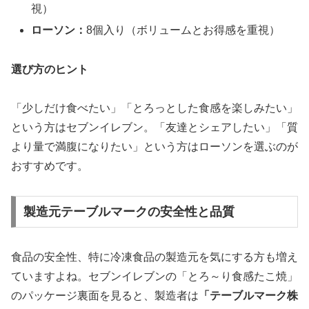
視）
ローソン：
8個入り（ボリュームとお得感を重視）
選び方のヒント
「少しだけ食べたい」「とろっとした食感を楽しみたい」
という方はセブンイレブン。「友達とシェアしたい」「質
より量で満腹になりたい」という方はローソンを選ぶのが
おすすめです。
製造元テーブルマークの安全性と品質
食品の安全性、特に冷凍食品の製造元を気にする方も増え
ていますよね。セブンイレブンの「とろ～り食感たこ焼」
のパッケージ裏面を見ると、製造者は
「テーブルマーク株