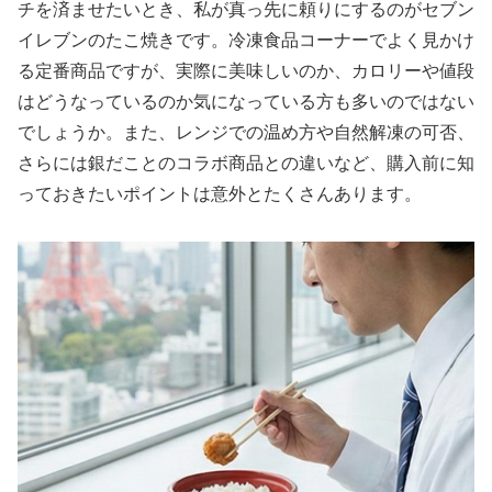
チを済ませたいとき、私が真っ先に頼りにするのがセブン
イレブンのたこ焼きです。冷凍食品コーナーでよく見かけ
る定番商品ですが、実際に美味しいのか、カロリーや値段
はどうなっているのか気になっている方も多いのではない
でしょうか。また、レンジでの温め方や自然解凍の可否、
さらには銀だことのコラボ商品との違いなど、購入前に知
っておきたいポイントは意外とたくさんあります。