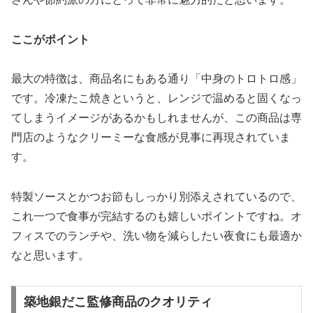
ここがポイント
最大の特徴は、商品名にもある通り「中身のトロトロ感」
です。冷凍たこ焼きというと、レンジで温めると固くなっ
てしまうイメージがあるかもしれませんが、この商品は専
門店のようなクリーミーな食感が見事に再現されていま
す。
特製ソースとかつお節もしっかり別添えされているので、
これ一つで食事が完結するのも嬉しいポイントですね。オ
フィスでのランチや、洗い物を減らしたい夜食にも最適か
なと思います。
築地銀だこ監修商品のクオリティ