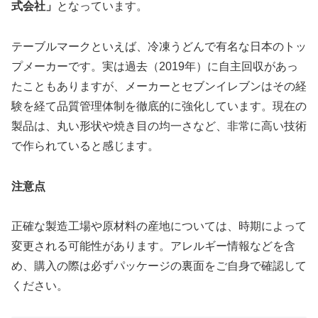
式会社」
となっています。
テーブルマークといえば、冷凍うどんで有名な日本のトッ
プメーカーです。実は過去（2019年）に自主回収があっ
たこともありますが、メーカーとセブンイレブンはその経
験を経て品質管理体制を徹底的に強化しています。現在の
製品は、丸い形状や焼き目の均一さなど、非常に高い技術
で作られていると感じます。
注意点
正確な製造工場や原材料の産地については、時期によって
変更される可能性があります。アレルギー情報などを含
め、購入の際は必ずパッケージの裏面をご自身で確認して
ください。