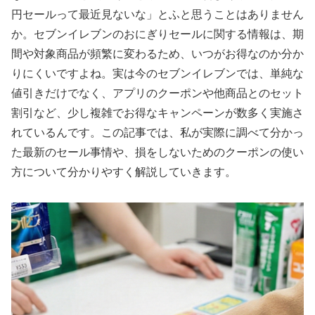
円セールって最近見ないな」とふと思うことはありません
か。セブンイレブンのおにぎりセールに関する情報は、期
間や対象商品が頻繁に変わるため、いつがお得なのか分か
りにくいですよね。実は今のセブンイレブンでは、単純な
値引きだけでなく、アプリのクーポンや他商品とのセット
割引など、少し複雑でお得なキャンペーンが数多く実施さ
れているんです。この記事では、私が実際に調べて分かっ
た最新のセール事情や、損をしないためのクーポンの使い
方について分かりやすく解説していきます。