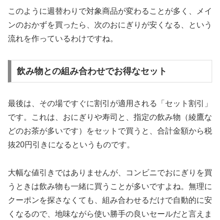
このように週替わりで対象商品が変わることが多く、メイ
ンのおかずを買ったら、次のおにぎりが安くなる、という
流れを作っているわけですね。
飲み物との組み合わせでお得なセット
最後は、その場ですぐに割引が適用される「セット割引」
です。これは、おにぎりや寿司と、指定の飲み物（綾鷹な
どのお茶が多いです）をセットで買うと、合計金額から税
抜20円引きになるというものです。
大幅な値引きではありませんが、コンビニでおにぎりを買
うときは飲み物も一緒に買うことが多いですよね。無理に
クーポンを探さなくても、
組み合わせるだけで自動的に安
くなる
ので、地味ながら使い勝手の良いセールだと言えま