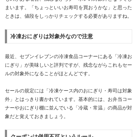
まいます。「ちょっといいお寿司を買おうかな」と思った
ときは、値段をしっかりチェックする必要がありますね。
冷凍おにぎりは対象外なので注意
最近、セブンイレブンの冷凍食品コーナーにある「冷凍お
にぎり」が美味しいと評判ですが、残念ながらこれもセー
ルの対象外になることがほとんどです。
セールの規定には
「冷凍ケース内のおにぎり・寿司は対象
外」
とはっきり書かれています。基本的には、お弁当コー
ナーやおにぎり棚に並んでいる「冷蔵・常温」の商品が対
象だと覚えておきましょう。
クーポンは併用不可というルール