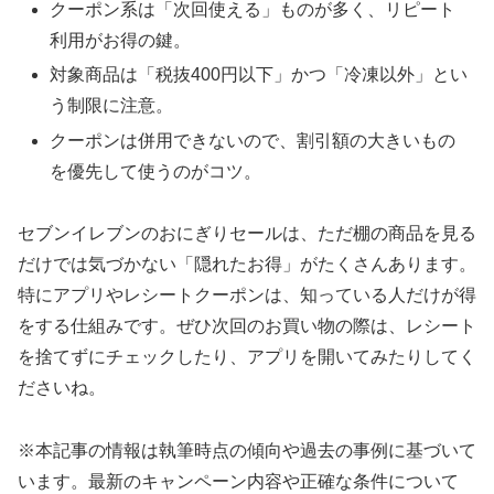
クーポン系は「次回使える」ものが多く、リピート
利用がお得の鍵。
対象商品は「税抜400円以下」かつ「冷凍以外」とい
う制限に注意。
クーポンは併用できないので、割引額の大きいもの
を優先して使うのがコツ。
セブンイレブンのおにぎりセールは、ただ棚の商品を見る
だけでは気づかない「隠れたお得」がたくさんあります。
特にアプリやレシートクーポンは、知っている人だけが得
をする仕組みです。ぜひ次回のお買い物の際は、レシート
を捨てずにチェックしたり、アプリを開いてみたりしてく
ださいね。
※本記事の情報は執筆時点の傾向や過去の事例に基づいて
います。最新のキャンペーン内容や正確な条件について