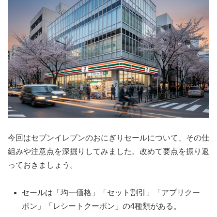
今回はセブンイレブンのおにぎりセールについて、その仕
組みや注意点を深掘りしてみました。改めて要点を振り返
っておきましょう。
セールは「均一価格」「セット割引」「アプリクー
ポン」「レシートクーポン」の4種類がある。