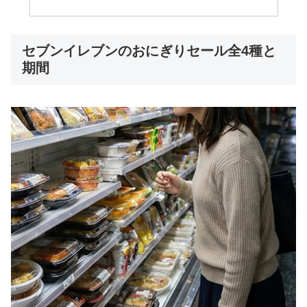
セブンイレブンのおにぎりセール全4種と
期間