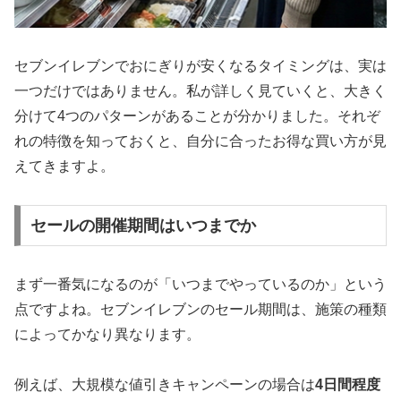
セブンイレブンでおにぎりが安くなるタイミングは、実は
一つだけではありません。私が詳しく見ていくと、大きく
分けて4つのパターンがあることが分かりました。それぞ
れの特徴を知っておくと、自分に合ったお得な買い方が見
えてきますよ。
セールの開催期間はいつまでか
まず一番気になるのが「いつまでやっているのか」という
点ですよね。セブンイレブンのセール期間は、施策の種類
によってかなり異なります。
例えば、大規模な値引きキャンペーンの場合は
4日間程度