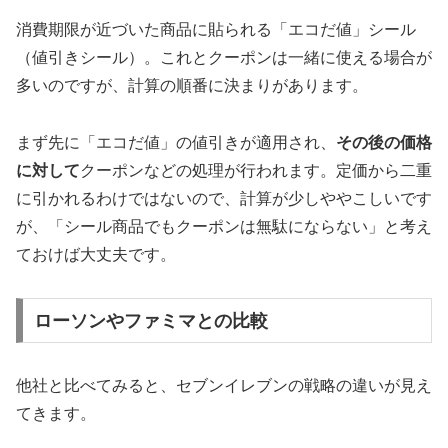
消費期限が近づいた商品に貼られる「エコだ値」シール
（値引きシール）。これとクーポンは一緒に使える場合が
多いのですが、計算の順番に決まりがあります。
まず先に「エコだ値」の値引きが適用され、
その後の価格
に対して
クーポンなどの処理が行われます。定価から二重
に引かれるわけではないので、計算が少しややこしいです
が、「シール商品でもクーポンは無駄にならない」と考え
ておけば大丈夫です。
ローソンやファミマとの比較
他社と比べてみると、セブンイレブンの戦略の違いが見え
てきます。