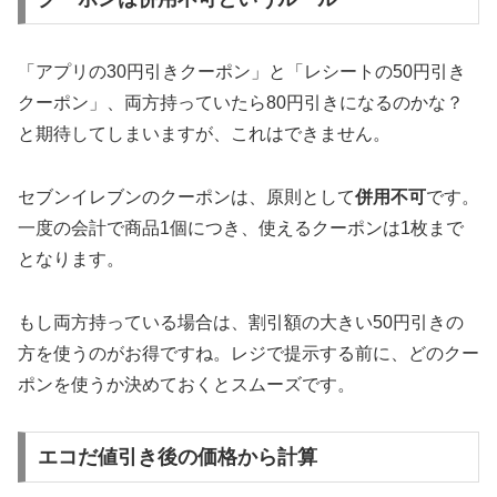
「アプリの30円引きクーポン」と「レシートの50円引き
クーポン」、両方持っていたら80円引きになるのかな？
と期待してしまいますが、これはできません。
セブンイレブンのクーポンは、原則として
併用不可
です。
一度の会計で商品1個につき、使えるクーポンは1枚まで
となります。
もし両方持っている場合は、割引額の大きい50円引きの
方を使うのがお得ですね。レジで提示する前に、どのクー
ポンを使うか決めておくとスムーズです。
エコだ値引き後の価格から計算