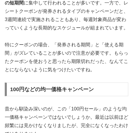
の短期間
に集中して行われることが多いです。一方で、レ
シートクーポンが発券されるタイプのキャンペーンだと、
3週間連続で実施されることもあり、毎週対象商品が変わ
っていくような長期的なスケジュールが組まれています。
特にクーポンの場合、「発券される期間」と「使える期
間」がズレていることが多いので注意が必要です。もらっ
たクーポンを使おうと思ったら期限切れだった、なんてこ
とにならないように気をつけたいですね。
100円などの均一価格キャンペーン
昔から馴染み深いのが、この「100円セール」のような均
一価格キャンペーンではないでしょうか。最近は以前ほど
頻繁には見かけなくなりましたが、完全になくなったわけ