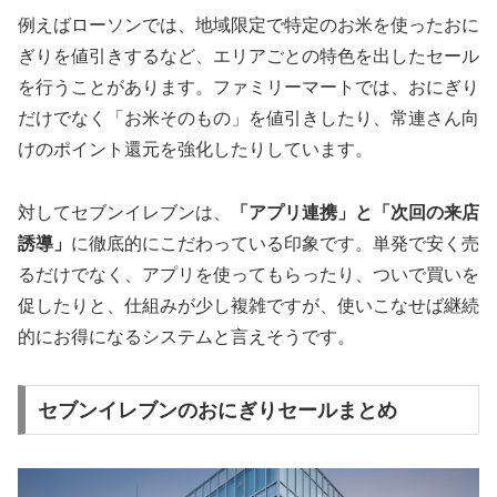
例えばローソンでは、地域限定で特定のお米を使ったおに
ぎりを値引きするなど、エリアごとの特色を出したセール
を行うことがあります。ファミリーマートでは、おにぎり
だけでなく「お米そのもの」を値引きしたり、常連さん向
けのポイント還元を強化したりしています。
対してセブンイレブンは、
「アプリ連携」と「次回の来店
誘導」
に徹底的にこだわっている印象です。単発で安く売
るだけでなく、アプリを使ってもらったり、ついで買いを
促したりと、仕組みが少し複雑ですが、使いこなせば継続
的にお得になるシステムと言えそうです。
セブンイレブンのおにぎりセールまとめ