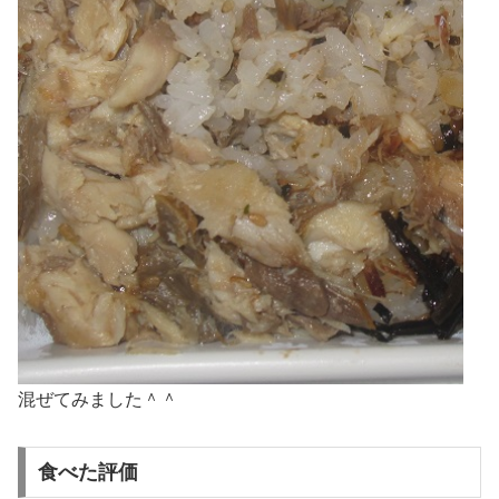
混ぜてみました＾＾
食べた評価