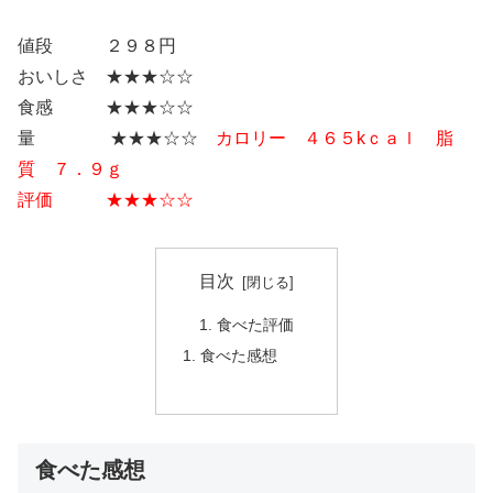
値段 ２９８円
おいしさ ★★★☆☆
食感 ★★★☆☆
量 ★★★☆☆
カロリー ４６５kｃａｌ 脂
質 ７．９ｇ
評価 ★★★☆☆
目次
食べた評価
食べた感想
食べた感想