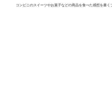
コンビニのスイーツやお菓子などの商品を食べた感想を書く