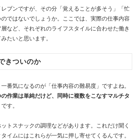
イレブンですが、その分「覚えることが多そう」「忙
いのではないでしょうか。ここでは、実際の仕事内容
ア層など、それぞれのライフスタイルに合わせた働き
てみたいと思います。
できついのか
、一番気になるのが「仕事内容の難易度」ですよね。
つの作業は単純だけど、同時に複数をこなすマルチタ
うです。
ホットスナックの調理などがあります。これだけ聞く
クタイムにはこれらが一気に押し寄せてくるんです。