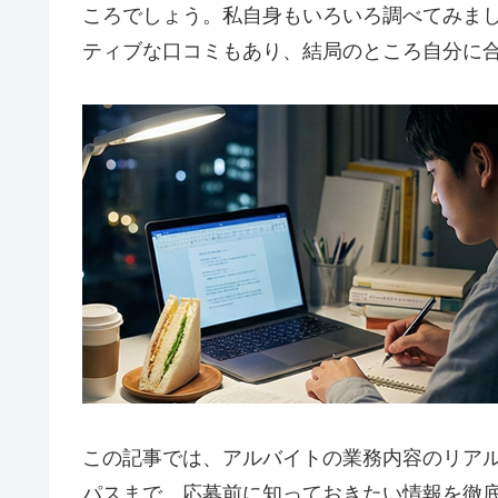
ころでしょう。私自身もいろいろ調べてみま
ティブな口コミもあり、結局のところ自分に
この記事では、アルバイトの業務内容のリア
パスまで、応募前に知っておきたい情報を徹