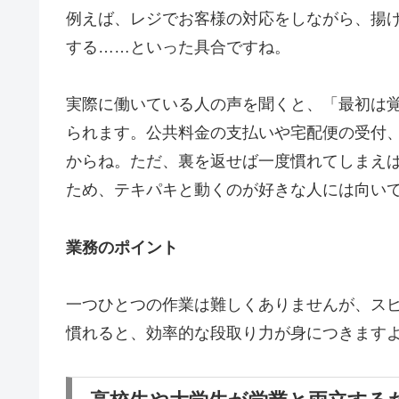
例えば、レジでお客様の対応をしながら、揚
する……といった具合ですね。
実際に働いている人の声を聞くと、「最初は
られます。公共料金の支払いや宅配便の受付
からね。ただ、裏を返せば
一度慣れてしまえ
ため、テキパキと動くのが好きな人には向い
業務のポイント
一つひとつの作業は難しくありませんが、ス
慣れると、効率的な段取り力が身につきます