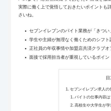
実際に働く上で覚悟しておきたいポイントも
さいね。
セブンイレブンのバイト業務が「きつい
学生や主婦が無理なく働くためのシフト
正社員の年収事情や加盟店共済クラブオ
面接で採用担当者が重視しているポイン
目
セブンイレブン求人の
バイトの仕事内容は
高校生や大学生が学