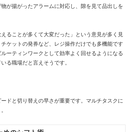
げ物が揚がったアラームに対応し、隙を見て品出しを
覚えることが多くて大変だった」という意見が多く見
、チケットの発券など、レジ操作だけでも多機能です
ばルーティンワークとして効率よく回せるようになる
ている職場だと言えそうです。
ピードと切り替えの早さが重要です。マルチタスクに
よ。