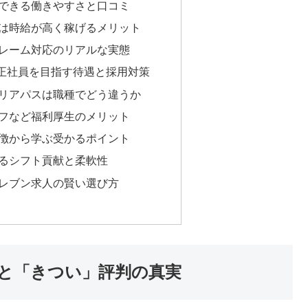
できる働きやすさと口コミ
は時給が高く稼げるメリット
レーム対応のリアルな実態
正社員を目指す待遇と採用対策
リアパスは職種でどう違うか
フなど福利厚生のメリット
徴から学ぶ受かるポイント
るシフト貢献と柔軟性
レブン求人の賢い選び方
と「きつい」評判の真実