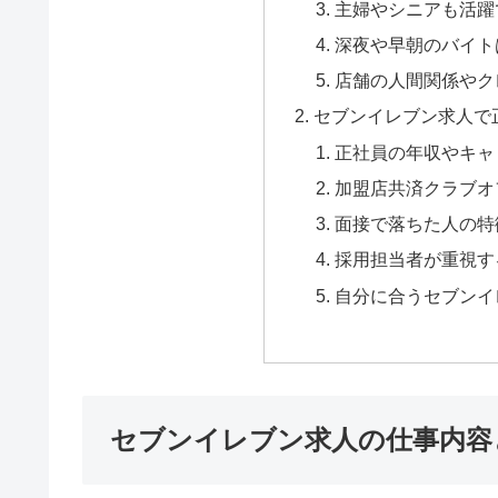
主婦やシニアも活躍
深夜や早朝のバイト
店舗の人間関係やク
セブンイレブン求人で
正社員の年収やキャ
加盟店共済クラブオ
面接で落ちた人の特
採用担当者が重視す
自分に合うセブンイ
セブンイレブン求人の仕事内容