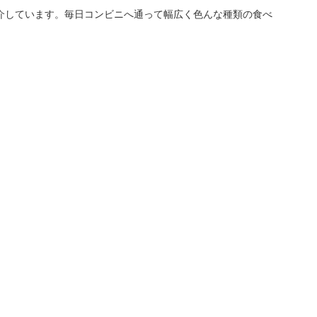
介しています。毎日コンビニへ通って幅広く色んな種類の食べ