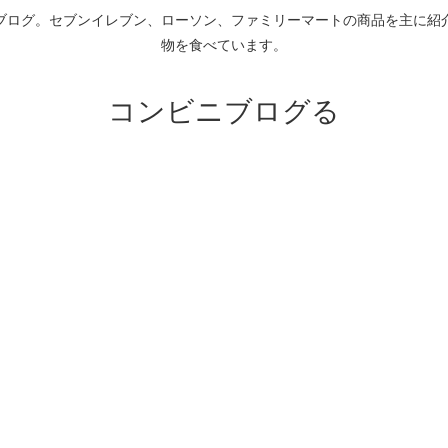
ブログ。セブンイレブン、ローソン、ファミリーマートの商品を主に紹
物を食べています。
コンビニブログる