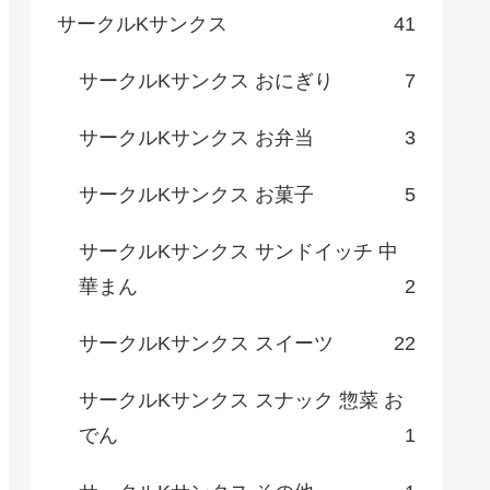
サークルKサンクス
41
サークルKサンクス おにぎり
7
サークルKサンクス お弁当
3
サークルKサンクス お菓子
5
サークルKサンクス サンドイッチ 中
華まん
2
サークルKサンクス スイーツ
22
サークルKサンクス スナック 惣菜 お
でん
1