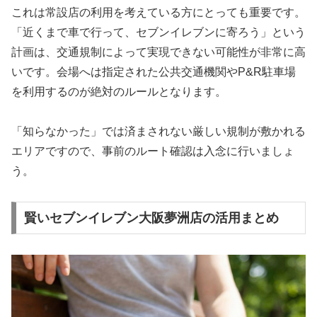
これは常設店の利用を考えている方にとっても重要です。
「近くまで車で行って、セブンイレブンに寄ろう」という
計画は、交通規制によって実現できない可能性が非常に高
いです。会場へは指定された公共交通機関やP&R駐車場
を利用するのが絶対のルールとなります。
「知らなかった」では済まされない厳しい規制が敷かれる
エリアですので、事前のルート確認は入念に行いましょ
う。
賢いセブンイレブン大阪夢洲店の活用まとめ