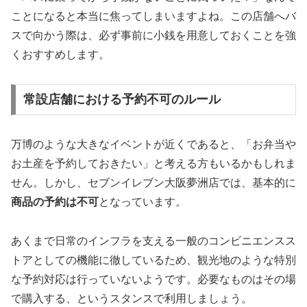
ことになると本当に焦ってしまいますよね。この店舗へバ
スで向かう際は、必ず事前に小銭を用意しておくことを強
くおすすめします。
常設店舗における予約不可のルール
万博のような大きなイベントが近くであると、「お弁当や
お土産を予約しておきたい」と考える方もいるかもしれま
せん。しかし、セブンイレブン大阪夢洲店では、基本的に
商品の予約は不可
となっています。
あくまで日常のインフラを支える一般のコンビニエンスス
トアとしての機能に徹しているため、観光地のような特別
な予約対応は行っていないようです。必要なものはその場
で購入する、というスタンスで利用しましょう。