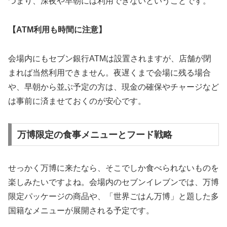
つまり、
深夜や早朝には利用できない
ということです。
【ATM利用も時間に注意】
会場内にもセブン銀行ATMは設置されますが、店舗が閉
まれば当然利用できません。夜遅くまで会場に残る場合
や、早朝から並ぶ予定の方は、現金の確保やチャージなど
は事前に済ませておくのが安心です。
万博限定の食事メニューとフード戦略
せっかく万博に来たなら、そこでしか食べられないものを
楽しみたいですよね。会場内のセブンイレブンでは、万博
限定パッケージの商品や、「世界ごはん万博」と題した多
国籍なメニューが展開される予定です。