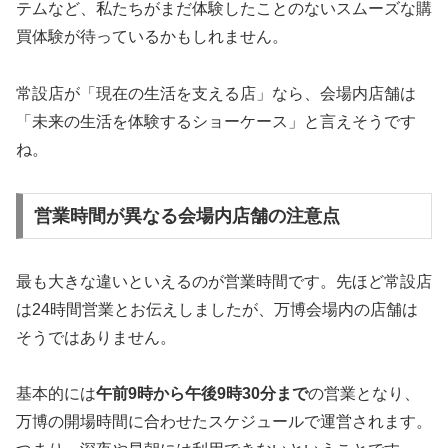
テムなど、私たちがまだ体験したことのないスムーズな購
買体験が待っているかもしれません。
常設店が「現在の生活を支える店」なら、会場内店舗は
「未来の生活を体験するショーケース」と言えそうです
ね。
営業時間が異なる会場内店舗の注意点
最も大きな違いといえるのが営業時間です。先ほど常設店
は24時間営業とお伝えしましたが、万博会場内の店舗は
そうではありません。
基本的には
午前9時から午後9時30分まで
の営業となり、
万博の開場時間に合わせたスケジュールで運営されます。