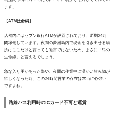
ます。
【ATMは命綱】
店舗内にはセブン銀行ATMが設置されており、原則24時
間稼働しています。夜間の夢洲島内で現金を引き出せる場
所はここだけと言っても過言ではないため、まさに「島の
生命線」と言えるでしょう。
急な入り用があった際や、夜間の作業中に温かい飲み物が
欲しくなった時、この24時間営業の存在は本当に心強い
ですよね。
路線バス利用時のICカード不可と運賃