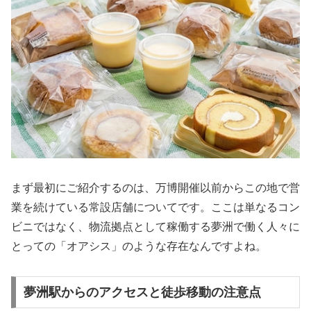
まず最初にご紹介するのは、万博開催以前からこの地で営
業を続けている常設店舗についてです。ここは単なるコン
ビニではなく、物流拠点として稼働する夢洲で働く人々に
とっての「オアシス」のような存在なんですよね。
夢洲駅からのアクセスと徒歩移動の注意点