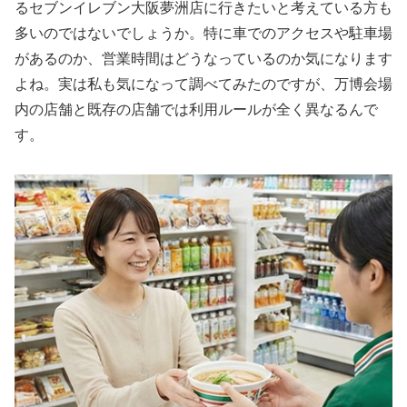
るセブンイレブン大阪夢洲店に行きたいと考えている方も
多いのではないでしょうか。特に車でのアクセスや駐車場
があるのか、営業時間はどうなっているのか気になります
よね。実は私も気になって調べてみたのですが、万博会場
内の店舗と既存の店舗では利用ルールが全く異なるんで
す。