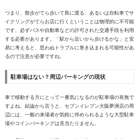
つまり、散歩がてら歩いて島に渡る、あるいは自転車でサ
イクリングがてらお店に行くということは物理的に不可能
です。必ずバスや自動車などの許可された交通手段を利用
する必要があります。「駅から近いから歩けるかな」と安
易に考えると、思わぬトラブルに巻き込まれる可能性があ
るので注意が必要ですね。
駐車場はない？周辺パーキングの現状
車で移動する方にとって一番気になるのが駐車場の有無で
すよね。結論から言うと、セブンイレブン大阪夢洲店の周
辺には、一般の来場者が気軽に停められるような大型駐車
場やコインパーキングは見当たりません。