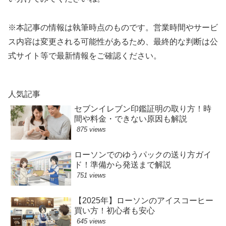
※本記事の情報は執筆時点のものです。営業時間やサービ
ス内容は変更される可能性があるため、最終的な判断は公
式サイト等で最新情報をご確認ください。
人気記事
セブンイレブン印鑑証明の取り方！時
間や料金・できない原因も解説
875 views
ローソンでのゆうパックの送り方ガイ
ド！準備から発送まで解説
751 views
【2025年】ローソンのアイスコーヒー
買い方！初心者も安心
645 views