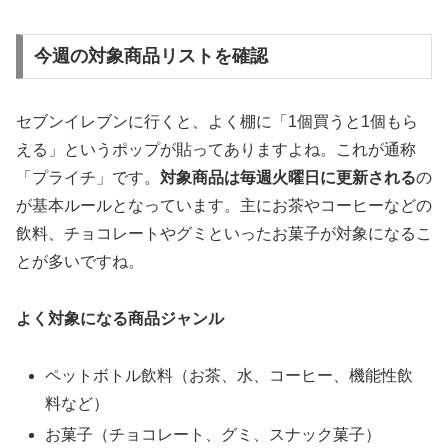
今週の対象商品リストを確認
セブンイレブンに行くと、よく棚に「1個買うと1個もら
える」というポップが貼ってありますよね。これが通称
「プライチ」です。
対象商品は毎週火曜日に更新される
の
が基本ルールとなっています。主にお茶やコーヒーなどの
飲料、チョコレートやグミといったお菓子が対象になるこ
とが多いですね。
よく対象になる商品ジャンル
ペットボトル飲料（お茶、水、コーヒー、機能性飲
料など）
お菓子（チョコレート、グミ、スナック菓子）