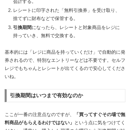
会計する。
レシートに印字された「無料引換券」を受け取り、
捨てずに財布などで保管する。
引換期間
になったら、レシートと対象商品をレジに
持っていき、無料で交換する。
基本的には
「レジに商品を持っていくだけ」
で自動的に発
券されるので、特別なエントリーなどは不要です。セルフ
レジでもちゃんとレシートが出てくるので安心してくださ
いね。
引換期間はいつまで有効なのか
ここが一番の注意点なのですが、
「買ってすぐその場で無
料商品がもらえるわけではない」
という点に気をつけてく