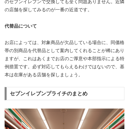
のセブンイレブンで交換しても全く問題ありません。近隣
の店舗を探してみるのが一番の近道です。
代替品について
お店によっては、対象商品が欠品している場合に、同価格
帯の別商品を代替品として案内してくれることが稀にあり
ますが、これはあくまでお店のご厚意や本部指示による特
例措置です。必ず対応してもらえるわけではないので、基
本は在庫がある店舗を探しましょう。
セブンイレブンプライチのまとめ