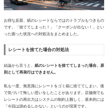
お得な反面、紙のレシートならではのトラブルもつきもの
です。「捨ててしまった！」「クーポンが出ない！」とい
った困った状況への対処法をまとめました。
レシートを捨てた場合の対処法
結論から言うと、
紙のレシートを捨ててしまった場合、原
則として再発行はできません。
私も一度、無意識にレシートをゴミ箱に捨ててしまい、後
で気づいて悔しい思いをしたことがあります。店舗側でも
レシートの再出力はシステムの制約上難しく、基本的には
「今回は諦めるしかない」というのが現実です。