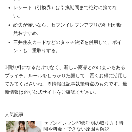
レシート（引換券）は引換期間まで絶対に捨てな
い。
紛失が怖いなら、セブンイレブンアプリの利用が断
然おすすめ。
三井住友カードなどのタッチ決済を併用して、ポイ
ントも二重取りする。
1個無料になるだけでなく、新しい商品との出会いもある
プライチ。ルールをしっかり把握して、賢くお得に活用し
てみてくださいね。※情報は記事執筆時点のものです。最
新情報は必ず公式サイトをご確認ください。
人気記事
セブンイレブン印鑑証明の取り方！時
間や料金・できない原因も解説