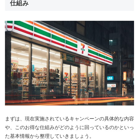
仕組み
まずは、現在実施されているキャンペーンの具体的な内容
や、このお得な仕組みがどのように回っているのかといっ
た基本情報から整理していきましょう。