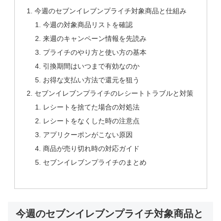
今週のセブンイレブンプライチ対象商品と仕組み
今週の対象商品リストを確認
来週のキャンペーン情報を先読み
プライチのやり方と使い方の基本
引換期間はいつまで有効なのか
お得な支払い方法で還元を狙う
セブンイレブンプライチのレシートトラブルと対策
レシートを捨てた場合の対処法
レシートをなくした時の注意点
アプリクーポンがこない原因
商品が売り切れ時の対応ガイド
セブンイレブンプライチのまとめ
今週のセブンイレブンプライチ対象商品と