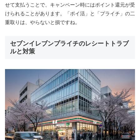
せて支払うことで、キャンペーン時にはポイント還元が受
けられることがあります。「ポイ活」と「プライチ」の二
重取りは、やらないと損ですね。
セブンイレブンプライチのレシートトラブ
ルと対策