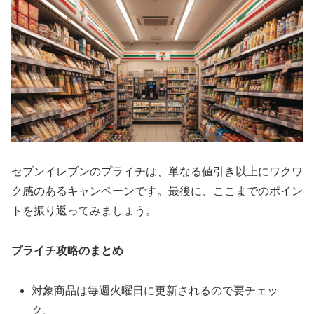
セブンイレブンのプライチは、単なる値引き以上にワクワ
ク感のあるキャンペーンです。最後に、ここまでのポイン
トを振り返ってみましょう。
プライチ攻略のまとめ
対象商品は毎週火曜日に更新されるので要チェッ
ク。