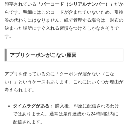
印字されている
「バーコード（シリアルナンバー）」
だか
らです。明細にはこのコードが含まれていないため、引換
券の代わりにはなりません。紙で管理する場合は、財布の
決まった場所にすぐ入れる習慣をつけるしかなさそうで
す。
アプリクーポンがこない原因
アプリを使っているのに「クーポンが届かない（こな
い）」というケースもあります。これにはいくつか理由が
考えられます。
タイムラグがある：
購入後、即座に配信されるわけ
ではありません。通常は条件達成から24時間以内に
配信されます。