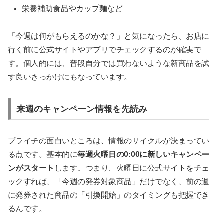
栄養補助食品やカップ麺など
「今週は何がもらえるのかな？」と気になったら、お店に
行く前に公式サイトやアプリでチェックするのが確実で
す。個人的には、普段自分では買わないような新商品を試
す良いきっかけにもなっています。
来週のキャンペーン情報を先読み
プライチの面白いところは、情報のサイクルが決まってい
る点です。基本的に
毎週火曜日の0:00に新しいキャンペー
ンがスタート
します。つまり、火曜日に公式サイトをチェ
ックすれば、「今週の発券対象商品」だけでなく、前の週
に発券された商品の「引換開始」のタイミングも把握でき
るんです。