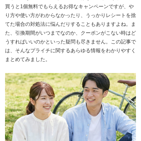
買うと1個無料でもらえるお得なキャンペーンですが、や
り方や使い方がわからなかったり、うっかりレシートを捨
てた場合の対処法に悩んだりすることもありますよね。ま
た、引換期間がいつまでなのか、クーポンがこない時はど
うすればいいのかといった疑問も尽きません。この記事で
は、そんなプライチに関するあらゆる情報をわかりやすく
まとめてみました。