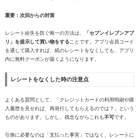
重要：次回からの対策
レシート紛失を防ぐ唯一の方法は、
「セブンイレブンアプ
リ」を提示して買い物をする
ことです。アプリ会員コード
を通して購入すれば、紙のレシートをなくしても、アプリ
内に無料クーポンが届くようになります。
レシートをなくした時の注意点
よくある質問として、「クレジットカードの利用明細や購
入履歴を見せれば、再発行してもらえるのでは？」という
ものがあります。しかし、残念ながらこれも
不可
です。
引換に必要なのは「支払った事実」ではなく、レシートに