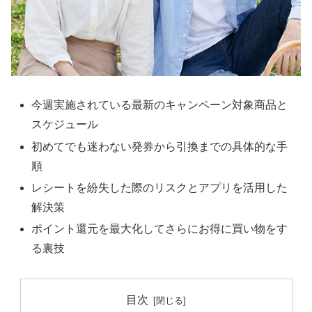
今週実施されている最新のキャンペーン対象商品と
スケジュール
初めてでも迷わない発券から引換までの具体的な手
順
レシートを紛失した際のリスクとアプリを活用した
解決策
ポイント還元を最大化してさらにお得に買い物をす
る裏技
目次