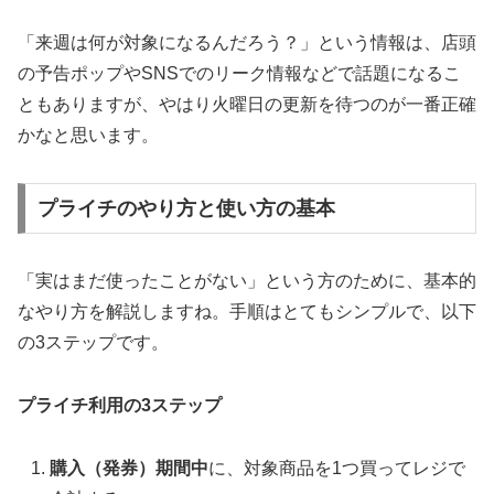
「来週は何が対象になるんだろう？」という情報は、店頭
の予告ポップやSNSでのリーク情報などで話題になるこ
ともありますが、やはり火曜日の更新を待つのが一番正確
かなと思います。
プライチのやり方と使い方の基本
「実はまだ使ったことがない」という方のために、基本的
なやり方を解説しますね。手順はとてもシンプルで、以下
の3ステップです。
プライチ利用の3ステップ
購入（発券）期間中
に、対象商品を1つ買ってレジで