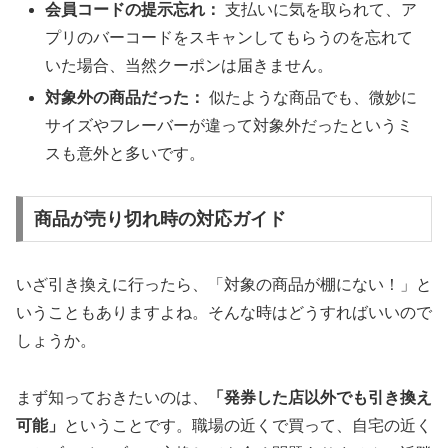
会員コードの提示忘れ：
支払いに気を取られて、ア
プリのバーコードをスキャンしてもらうのを忘れて
いた場合、当然クーポンは届きません。
対象外の商品だった：
似たような商品でも、微妙に
サイズやフレーバーが違って対象外だったというミ
スも意外と多いです。
商品が売り切れ時の対応ガイド
いざ引き換えに行ったら、「対象の商品が棚にない！」と
いうこともありますよね。そんな時はどうすればいいので
しょうか。
まず知っておきたいのは、
「発券した店以外でも引き換え
可能」
ということです。職場の近くで買って、自宅の近く