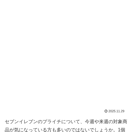
2025.11.29
セブンイレブンのプライチについて、今週や来週の対象商
品が気になっている方も多いのではないでしょうか。1個