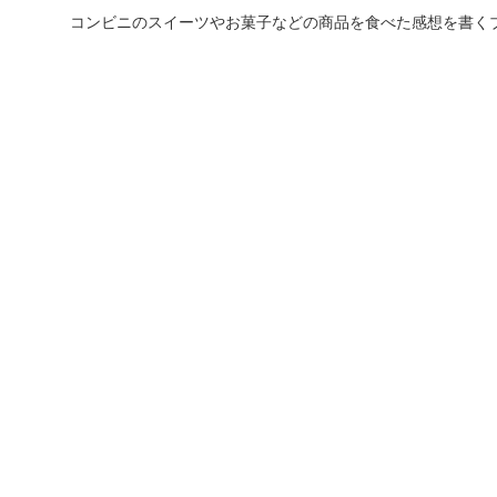
コンビニのスイーツやお菓子などの商品を食べた感想を書く