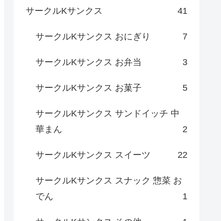
サークルKサンクス
41
サークルKサンクス おにぎり
7
サークルKサンクス お弁当
3
サークルKサンクス お菓子
5
サークルKサンクス サンドイッチ 中
華まん
2
サークルKサンクス スイーツ
22
サークルKサンクス スナック 惣菜 お
でん
1