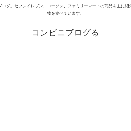
ブログ。セブンイレブン、ローソン、ファミリーマートの商品を主に紹
物を食べています。
コンビニブログる