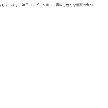
介しています。毎日コンビニへ通って幅広く色んな種類の食べ