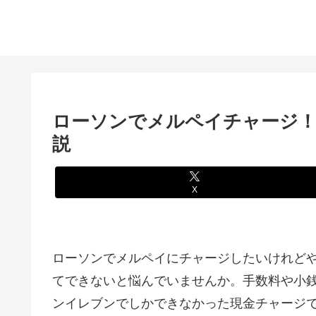
ローソンでメルペイチャージ！
説
X
ローソンでメルペイにチャージしたいけれど
てできないと悩んでいませんか。手数料や小
ンイレブンでしかできなかった現金チャージで