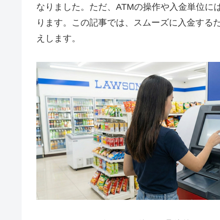
なりました。ただ、ATMの操作や入金単位に
ります。この記事では、スムーズに入金する
えします。