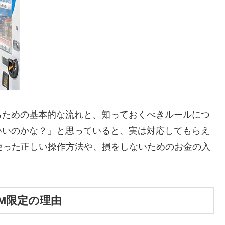
るための基本的な流れと、知っておくべきルールにつ
いいのかな？」と思っていると、実は対応してもらえ
使った正しい操作方法や、損をしないためのお金の入
TM限定の理由