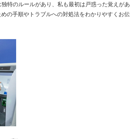
は独特のルールがあり、私も最初は戸惑った覚えがあ
ための手順やトラブルへの対処法をわかりやすくお伝