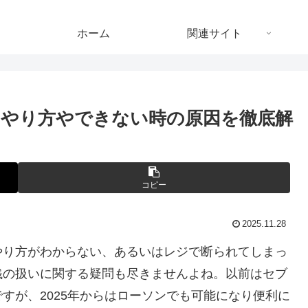
ホーム
関連サイト
やり方やできない時の原因を徹底解
コピー
2025.11.28
やり方がわからない、あるいはレジで断られてしまっ
銭の扱いに関する疑問も尽きませんよね。以前はセブ
すが、2025年からはローソンでも可能になり便利に