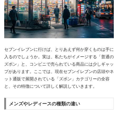
セブンイレブンに行けば、とりあえず何か穿くものは手に
入るのでしょうか。実は、私たちがイメージする「普通の
ズボン」と、コンビニで売られている商品には少しギャッ
プがあります。ここでは、現在セブンイレブンの店頭やネ
ット通販で展開されている「ズボン」カテゴリーの全容
と、その特徴について詳しく解説していきます。
メンズやレディースの種類の違い