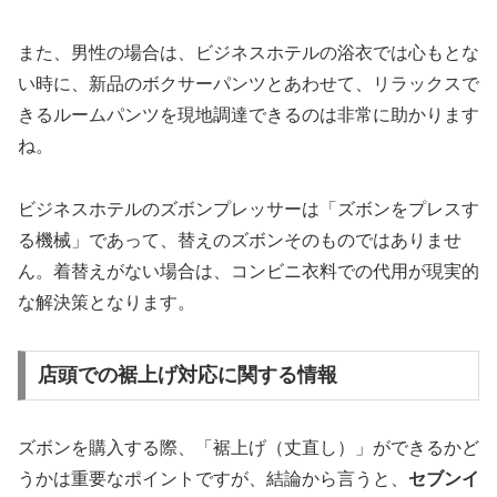
また、男性の場合は、ビジネスホテルの浴衣では心もとな
い時に、新品のボクサーパンツとあわせて、リラックスで
きるルームパンツを現地調達できるのは非常に助かります
ね。
ビジネスホテルのズボンプレッサーは「ズボンをプレスす
る機械」であって、替えのズボンそのものではありませ
ん。着替えがない場合は、コンビニ衣料での代用が現実的
な解決策となります。
店頭での裾上げ対応に関する情報
ズボンを購入する際、「裾上げ（丈直し）」ができるかど
うかは重要なポイントですが、結論から言うと、
セブンイ