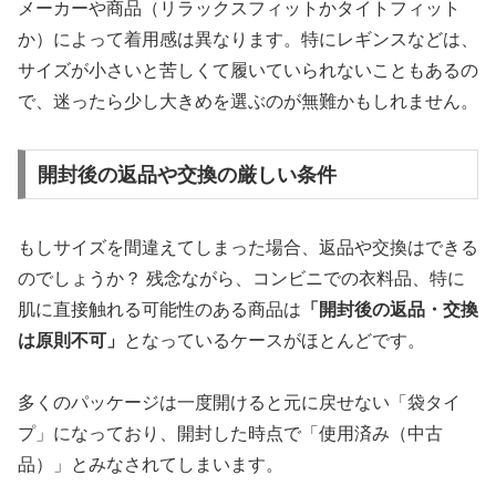
メーカーや商品（リラックスフィットかタイトフィット
か）によって着用感は異なります。特にレギンスなどは、
サイズが小さいと苦しくて履いていられないこともあるの
で、迷ったら少し大きめを選ぶのが無難かもしれません。
開封後の返品や交換の厳しい条件
もしサイズを間違えてしまった場合、返品や交換はできる
のでしょうか？ 残念ながら、コンビニでの衣料品、特に
肌に直接触れる可能性のある商品は
「開封後の返品・交換
は原則不可」
となっているケースがほとんどです。
多くのパッケージは一度開けると元に戻せない「袋タイ
プ」になっており、
開封した時点で「使用済み（中古
品）」とみなされてしまいます。