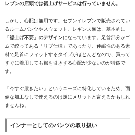
レブンの店頭では裾上げサービスは行っていません。
しかし、心配は無用です。セブンイレブンで販売されてい
るルームパンツやスウェット、レギンス類は、基本的に
「裾上げ不要」のデザイン
になっています。足首部分がゴ
ムで絞ってある「リブ仕様」であったり、伸縮性のある素
材で足首にフィットするタイプがほとんどなので、買って
すぐに着用しても裾を引きずる心配が少ないのが特徴で
す。
「今すぐ履きたい」というニーズに特化しているため、面
倒な加工なしで使えるのは逆にメリットと言えるかもしれ
ませんね。
インナーとしてのパンツの取り扱い