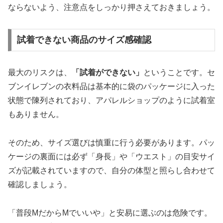
ならないよう、注意点をしっかり押さえておきましょう。
試着できない商品のサイズ感確認
最大のリスクは、
「試着ができない」
ということです。セ
ブンイレブンの衣料品は基本的に袋のパッケージに入った
状態で陳列されており、アパレルショップのように試着室
もありません。
そのため、サイズ選びは慎重に行う必要があります。パッ
ケージの裏面には必ず「身長」や「ウエスト」の目安サイ
ズが記載されていますので、自分の体型と照らし合わせて
確認しましょう。
「普段MだからMでいいや」と安易に選ぶのは危険です。