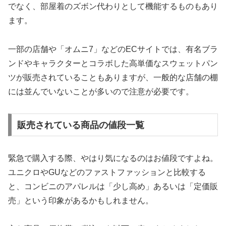
でなく、部屋着のズボン代わりとして機能するものもあり
ます。
一部の店舗や「オムニ7」などのECサイトでは、有名ブラ
ンドやキャラクターとコラボした高単価なスウェットパン
ツが販売されていることもありますが、一般的な店舗の棚
には並んでいないことが多いので注意が必要です。
販売されている商品の値段一覧
緊急で購入する際、やはり気になるのはお値段ですよね。
ユニクロやGUなどのファストファッションと比較する
と、コンビニのアパレルは「少し高め」あるいは「定価販
売」という印象があるかもしれません。