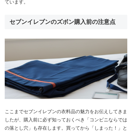
ています。
セブンイレブンのズボン購入前の注意点
ここまでセブンイレブンの衣料品の魅力をお伝えしてきま
したが、購入前に必ず知っておくべき「コンビニならでは
の落とし穴」も存在します。買ってから「しまった！」と