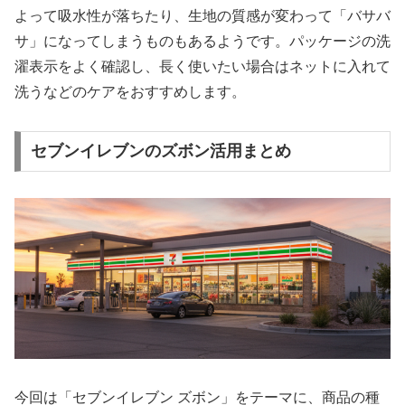
よって吸水性が落ちたり、生地の質感が変わって「バサバ
サ」になってしまうものもあるようです。パッケージの洗
濯表示をよく確認し、長く使いたい場合はネットに入れて
洗うなどのケアをおすすめします。
セブンイレブンのズボン活用まとめ
今回は「セブンイレブン ズボン」をテーマに、商品の種