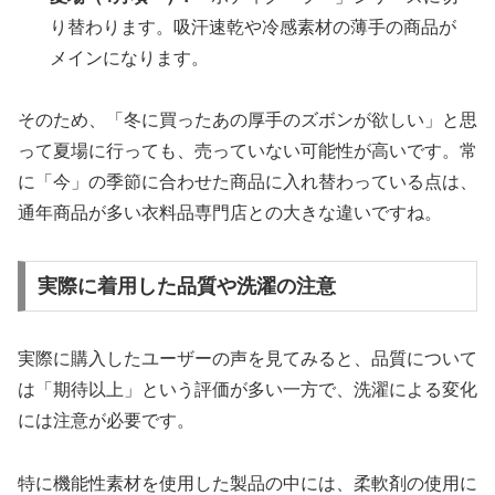
り替わります。吸汗速乾や冷感素材の薄手の商品が
メインになります。
そのため、「冬に買ったあの厚手のズボンが欲しい」と思
って夏場に行っても、売っていない可能性が高いです。常
に「今」の季節に合わせた商品に入れ替わっている点は、
通年商品が多い衣料品専門店との大きな違いですね。
実際に着用した品質や洗濯の注意
実際に購入したユーザーの声を見てみると、品質について
は「期待以上」という評価が多い一方で、洗濯による変化
には注意が必要です。
特に機能性素材を使用した製品の中には、柔軟剤の使用に