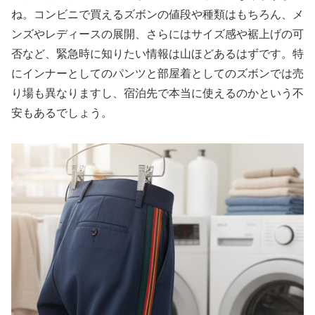
ね。コンビニで買えるズボンの値段や種類はもちろん、メ
ンズやレディースの展開、さらにはサイズ感や裾上げの可
否など、緊急時に知りたい情報は山ほどあるはずです。特
にインナーとしてのパンツと部屋着としてのズボンでは売
り場も異なりますし、宿泊先で本当に使えるのかという不
安もあるでしょう。