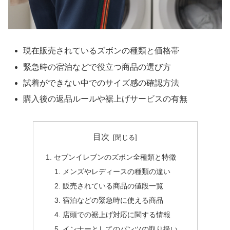
現在販売されているズボンの種類と価格帯
緊急時の宿泊などで役立つ商品の選び方
試着ができない中でのサイズ感の確認方法
購入後の返品ルールや裾上げサービスの有無
目次
セブンイレブンのズボン全種類と特徴
メンズやレディースの種類の違い
販売されている商品の値段一覧
宿泊などの緊急時に使える商品
店頭での裾上げ対応に関する情報
インナーとしてのパンツの取り扱い