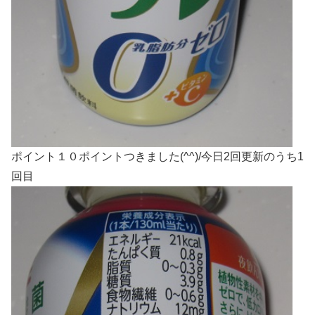
ポイント１０ポイントつきました(^^)/今日2回更新のうち1
回目