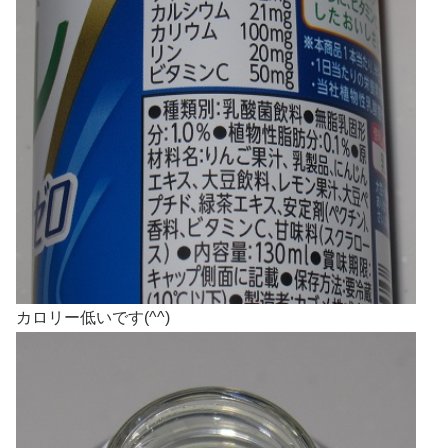
カロリー低いです(^^)