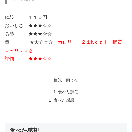
値段 １１０円
おいしさ ★★★☆☆
食感 ★★★☆☆
量 ★★☆☆☆
カロリー ２１Kｃａｌ 脂質
０～０．３ｇ
評価 ★★★☆☆
目次
食べた評価
食べた感想
食べた感想