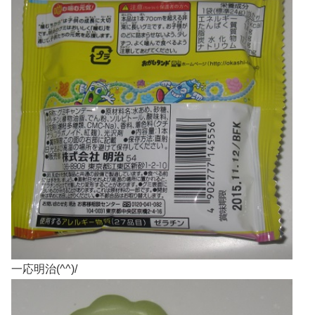
一応明治(^^)/