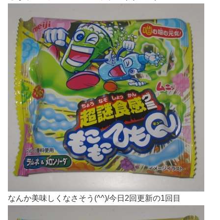
なんか美味しくなさそう(^^)/今日2回更新の1回目