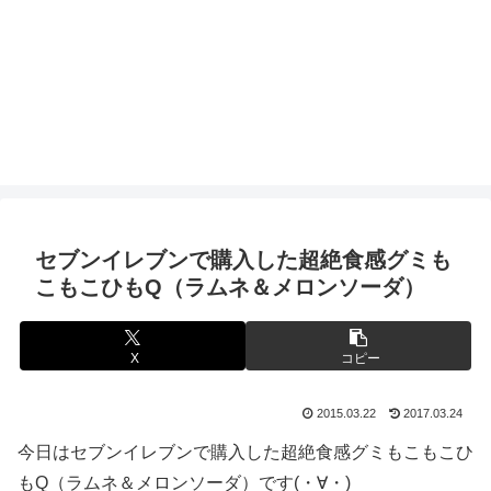
セブンイレブンで購入した超絶食感グミも
こもこひもQ（ラムネ＆メロンソーダ）
X
コピー
2015.03.22
2017.03.24
今日はセブンイレブンで購入した超絶食感グミもこもこひ
もQ（ラムネ＆メロンソーダ）です(・∀・)