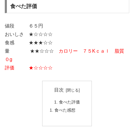
食べた評価
値段 ６５円
おいしさ ★☆☆☆☆
食感 ★★★☆☆
量 ★★☆☆☆
カロリー ７５Kｃａｌ 脂質
０g
評価 ★☆☆☆☆
目次
食べた評価
食べた感想