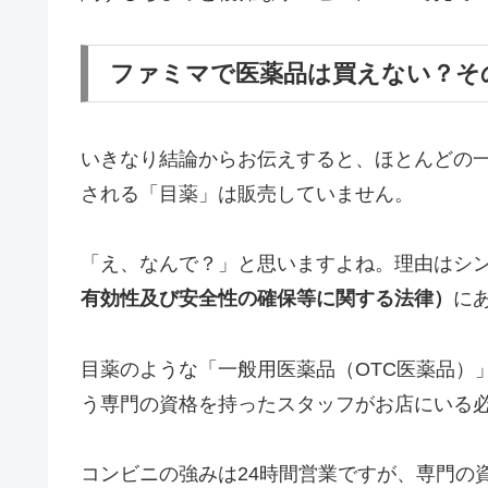
ファミマで医薬品は買えない？そ
いきなり結論からお伝えすると、
ほとんどの
される「目薬」は販売していません。
「え、なんで？」と思いますよね。理由はシ
有効性及び安全性の確保等に関する法律）
に
目薬のような「一般用医薬品（OTC医薬品）
う専門の資格を持ったスタッフがお店にいる
コンビニの強みは24時間営業ですが、専門の