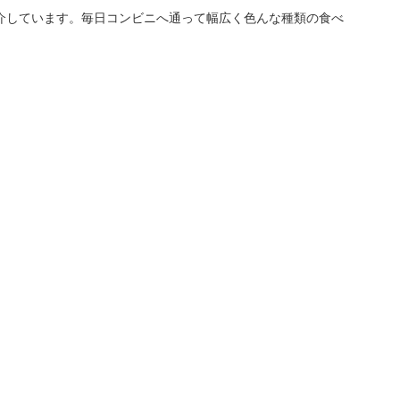
介しています。毎日コンビニへ通って幅広く色んな種類の食べ