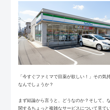
「今すぐファミマで目薬が欲しい！」その気
なんでしょうか？
まず結論から言うと、どうなのか？そして、
関するちょっと複雑なサービスについて見て