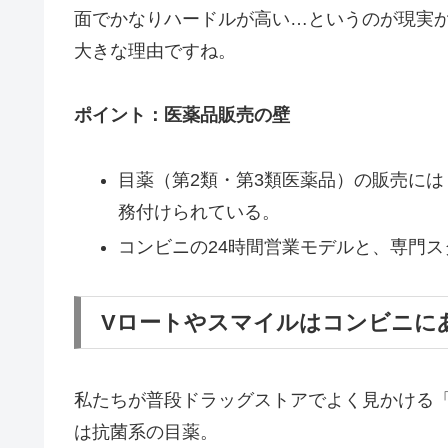
面でかなりハードルが高い…というのが現実
大きな理由ですね。
ポイント：医薬品販売の壁
目薬（第2類・第3類医薬品）の販売に
務付けられている。
コンビニの24時間営業モデルと、専門
Vロートやスマイルはコンビニに
私たちが普段ドラッグストアでよく見かける
は抗菌系の目薬。