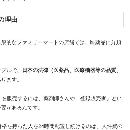
の理由
一般的なファミリーマートの店舗では、医薬品に分類
ンプルで、
日本の法律（医薬品、医療機器等の品質、
あります。
」を販売するには、薬剤師さんや「登録販売者」とい
必要があるんです。
資格を持った人を24時間配置し続けるのは、人件費の