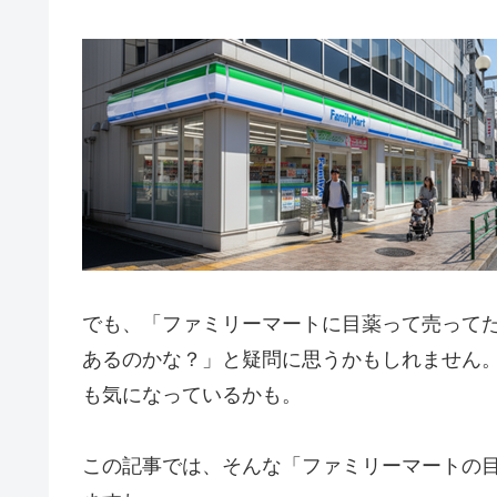
でも、「ファミリーマートに目薬って売って
あるのかな？」と疑問に思うかもしれません
も気になっているかも。
この記事では、そんな「ファミリーマートの