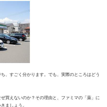
持ち、すごく分かります。でも、実際のところはどう
なぜ買えないのか？その理由と、ファミマの「薬」に
いきましょう。