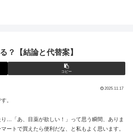
る？【結論と代替案】
コピー
2025.11.17
です。
たり…「あ、目薬が欲しい！」って思う瞬間、ありま
ーマートで買えたら便利だな、と私もよく思います。