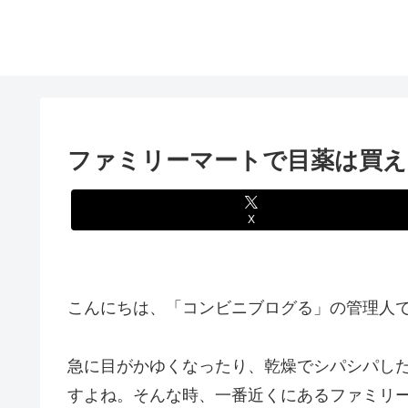
ファミリーマートで目薬は買え
X
こんにちは、「コンビニブログる」の管理人
急に目がかゆくなったり、乾燥でシパシパし
すよね。そんな時、一番近くにあるファミリ