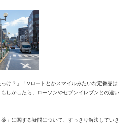
たっけ？」「Vロートとかスマイルみたいな定番品は
。もしかしたら、ローソンやセブンイレブンとの違い
目薬」に関する疑問について、すっきり解決していき