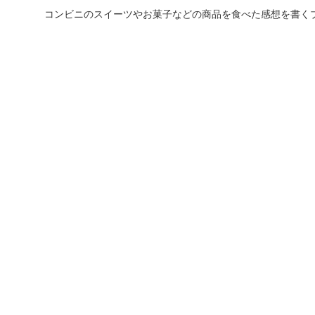
コンビニのスイーツやお菓子などの商品を食べた感想を書く