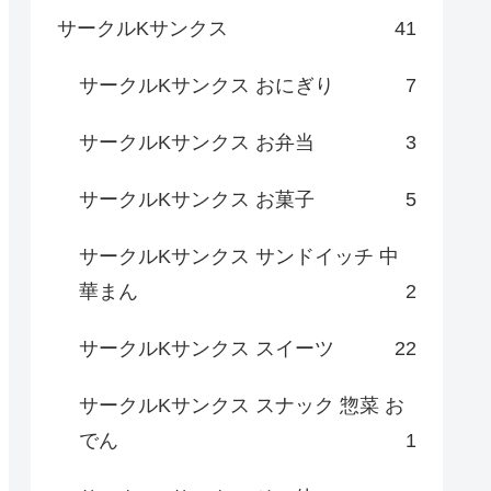
サークルKサンクス
41
サークルKサンクス おにぎり
7
サークルKサンクス お弁当
3
サークルKサンクス お菓子
5
サークルKサンクス サンドイッチ 中
華まん
2
サークルKサンクス スイーツ
22
サークルKサンクス スナック 惣菜 お
でん
1