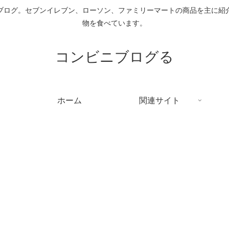
ブログ。セブンイレブン、ローソン、ファミリーマートの商品を主に紹
物を食べています。
コンビニブログる
ホーム
関連サイト