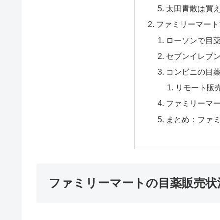
太田胃散は買
ファミリーマート
ローソンで目
セブンイレブ
コンビニの目
リモート販
ファミリーマ
まとめ：ファ
ファミリーマートの目薬販売状