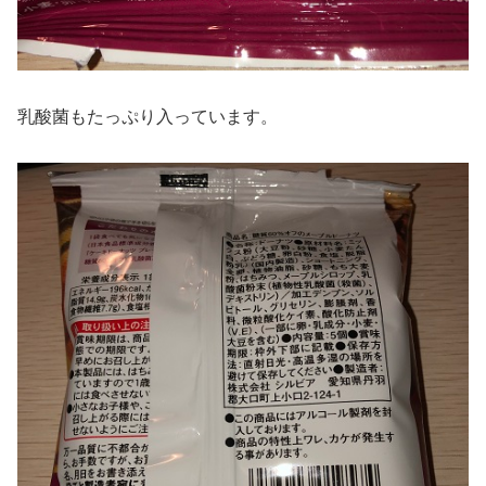
乳酸菌もたっぷり入っています。