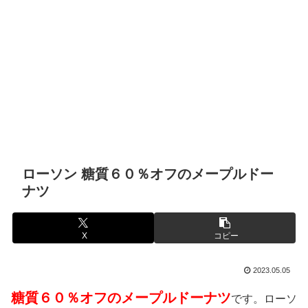
ローソン 糖質６０％オフのメープルドー
ナツ
X
コピー
2023.05.05
糖質６０％オフのメープルドーナツ
です。ローソ