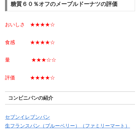
糖質６０％オフのメープルドーナツの評価
おいしさ ★★★★☆
食感 ★★★★☆
量 ★★★☆
☆
評価 ★★★★☆
コンビニパンの紹介
セブンイレブンパン
生フランスパン（ブルーベリー）（ファミリーマート）