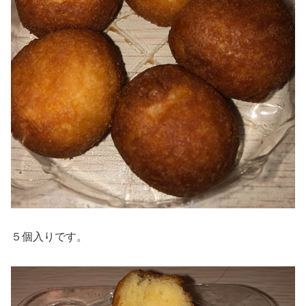
５個入りです。