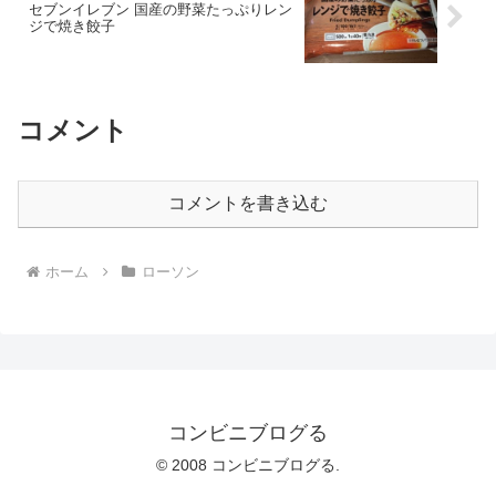
セブンイレブン 国産の野菜たっぷりレン
ジで焼き餃子
コメント
コメントを書き込む
ホーム
ローソン
コンビニブログる
© 2008 コンビニブログる.