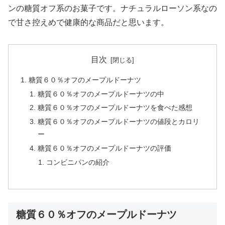
ンの糖質オフ系のお菓子です。ナチュラルローソン系なの
で甘さ控えめで健康的な商品だと思います。
目次
糖質６０％オフのメープルドーナツ
糖質６０％オフのメープルドーナツの中
糖質６０％オフのメープルドーナツを食べた感想
糖質６０％オフのメープルドーナツの値段とカロリ
ー
糖質６０％オフのメープルドーナツの評価
コンビニパンの紹介
糖質６０％オフのメープルドーナツ