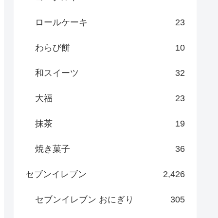
ロールケーキ
23
わらび餅
10
和スイーツ
32
大福
23
抹茶
19
焼き菓子
36
セブンイレブン
2,426
セブンイレブン おにぎり
305