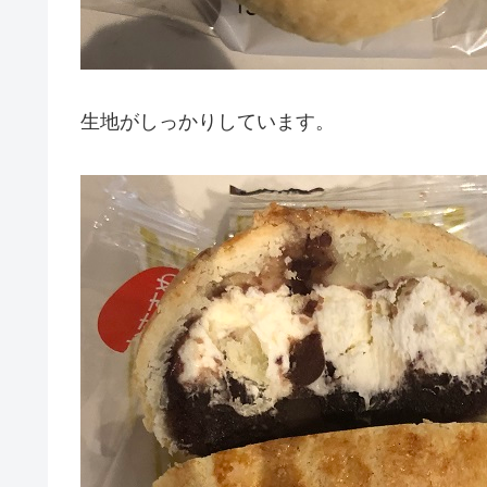
生地がしっかりしています。