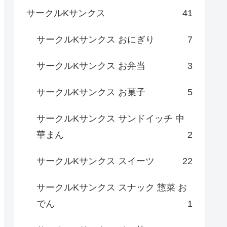
サークルKサンクス
41
サークルKサンクス おにぎり
7
サークルKサンクス お弁当
3
サークルKサンクス お菓子
5
サークルKサンクス サンドイッチ 中
華まん
2
サークルKサンクス スイーツ
22
サークルKサンクス スナック 惣菜 お
でん
1