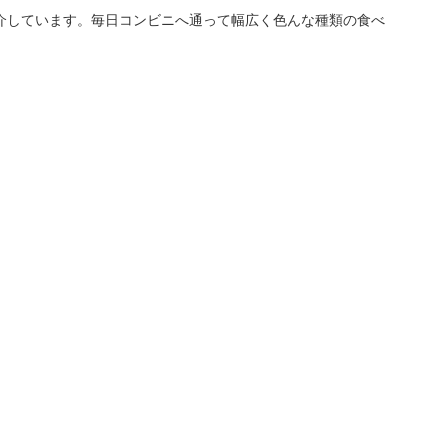
介しています。毎日コンビニへ通って幅広く色んな種類の食べ