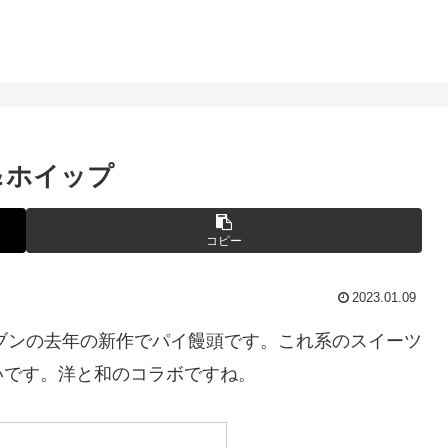
＆ホイップ
コピー
2023.01.09
ブンの去年の新作でパイ饅頭です。これ系のスイーツ
いです。洋と和のコラボですね。