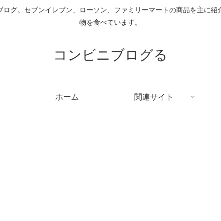
ブログ。セブンイレブン、ローソン、ファミリーマートの商品を主に紹
物を食べています。
コンビニブログる
ホーム
関連サイト