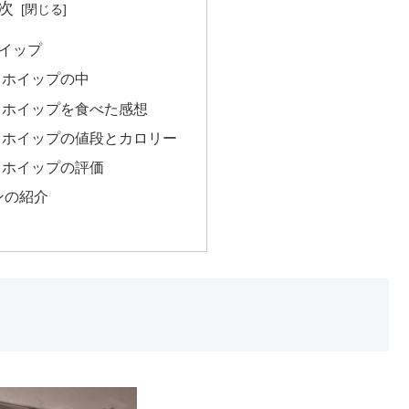
次
イップ
＆ホイップの中
＆ホイップを食べた感想
＆ホイップの値段とカロリー
＆ホイップの評価
ンの紹介