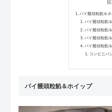
目
パイ饅頭粒餡＆ホ
パイ饅頭粒餡
パイ饅頭粒餡
パイ饅頭粒餡
パイ饅頭粒餡
コンビニパ
パイ饅頭粒餡＆ホイップ