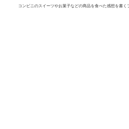
コンビニのスイーツやお菓子などの商品を食べた感想を書く