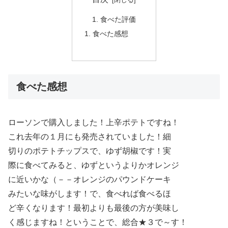
食べた評価
食べた感想
食べた感想
ローソンで購入しました！上辛ポテトですね！
これ去年の１月にも発売されていました！細
切りのポテトチップスで、ゆず胡椒です！実
際に食べてみると、ゆずというよりかオレンジ
に近いかな（－－オレンジのパウンドケーキ
みたいな味がします！で、食べれば食べるほ
ど辛くなります！最初よりも最後の方が美味し
く感じますね！ということで、総合★３で～す！