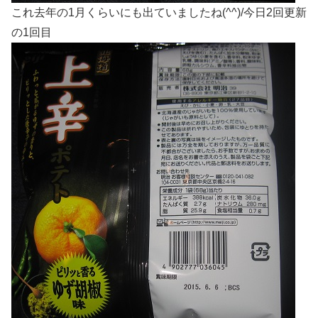
これ去年の1月くらいにも出ていましたね(^^)/今日2回更新
の1回目