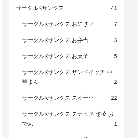
サークルKサンクス
41
サークルKサンクス おにぎり
7
サークルKサンクス お弁当
3
サークルKサンクス お菓子
5
サークルKサンクス サンドイッチ 中
華まん
2
サークルKサンクス スイーツ
22
サークルKサンクス スナック 惣菜 お
でん
1