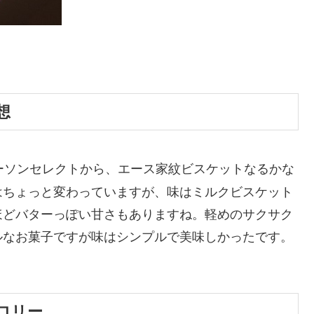
想
ーソンセレクトから、エース家紋ビスケットなるかな
はちょっと変わっていますが、味はミルクビスケット
ほどバターっぽい甘さもありますね。軽めのサクサク
ルなお菓子ですが味はシンプルで美味しかったです。
ロリー