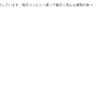
介しています。毎日コンビニへ通って幅広く色んな種類の食べ