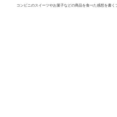
コンビニのスイーツやお菓子などの商品を食べた感想を書く