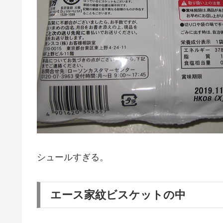
シュールすぎる。
エース家紋ビスケットの中