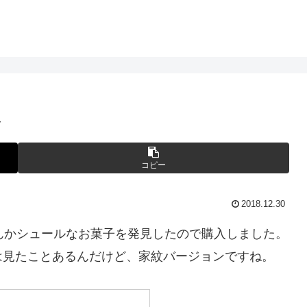
ト
コピー
2018.12.30
んかシュールなお菓子を発見したので購入しました。
は見たことあるんだけど、家紋バージョンですね。