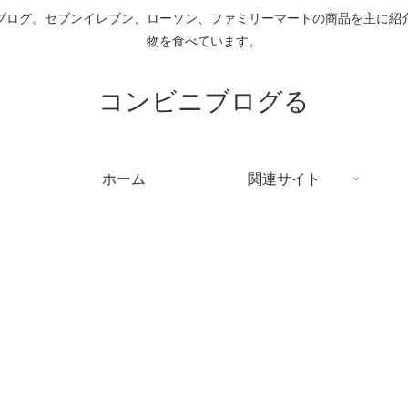
ブログ。セブンイレブン、ローソン、ファミリーマートの商品を主に紹
物を食べています。
コンビニブログる
ホーム
関連サイト