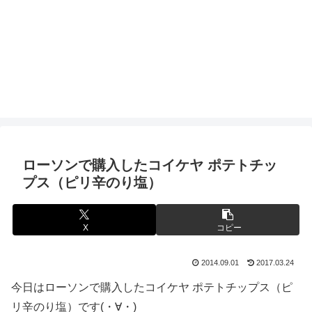
ローソンで購入したコイケヤ ポテトチッ
プス（ピリ辛のり塩）
X
コピー
2014.09.01
2017.03.24
今日はローソンで購入したコイケヤ ポテトチップス（ピ
リ辛のり塩）です(・∀・)