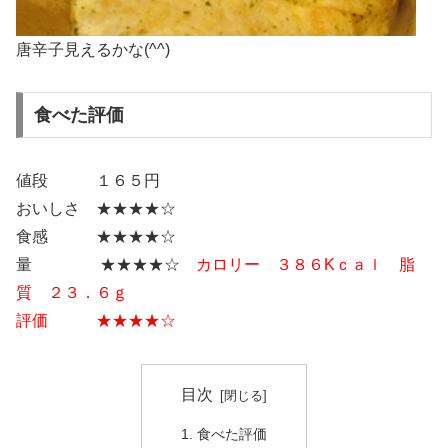
唐辛子見えるかな(^^)
食べた評価
値段 １６５円
おいしさ ★★★★☆
食感 ★★★★☆
量 ★★★★☆
カロリー ３８６Kｃａｌ 脂
質 ２３．６ｇ
評価 ★★★★☆
目次
食べた評価