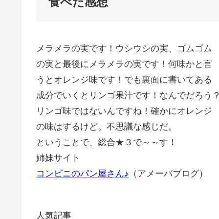
食べた感想
メラメラの実です！ウシウシの実、ゴムゴム
の実と最後にメラメラの実です！何味かと言
うとオレンジ味です！でも裏面に書いてある
成分でいくとリンゴ果汁です！なんでだろう
リンゴ味ではないんですね！確かにオレンジ
の味はするけど。不思議な感じだ。
ということで、総合★３で～～す！
姉妹サイト
コンビニのパン屋さん♪
（アメーバブログ）
人気記事