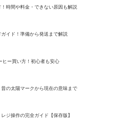
方！時間や料金・できない原因も解説
方ガイド！準備から発送まで解説
コーヒー買い方！初心者も安心
！昔の太陽マークから現在の意味まで
トレジ操作の完全ガイド【保存版】