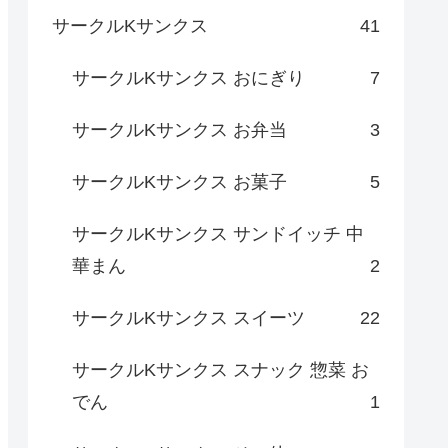
サークルKサンクス
41
サークルKサンクス おにぎり
7
サークルKサンクス お弁当
3
サークルKサンクス お菓子
5
サークルKサンクス サンドイッチ 中
華まん
2
サークルKサンクス スイーツ
22
サークルKサンクス スナック 惣菜 お
でん
1