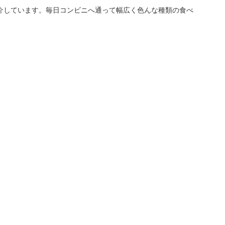
介しています。毎日コンビニへ通って幅広く色んな種類の食べ