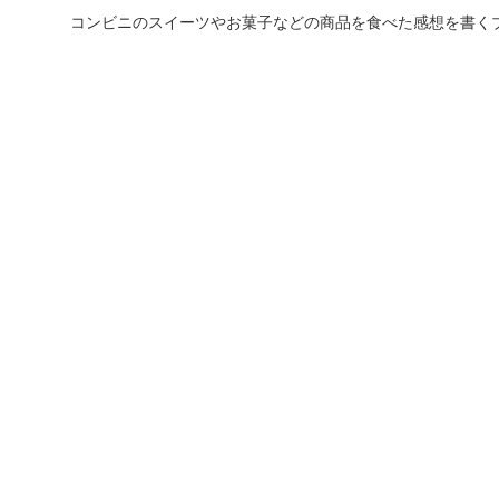
コンビニのスイーツやお菓子などの商品を食べた感想を書く