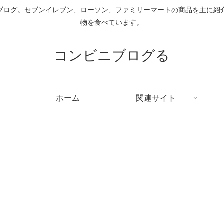
ブログ。セブンイレブン、ローソン、ファミリーマートの商品を主に紹
物を食べています。
コンビニブログる
ホーム
関連サイト