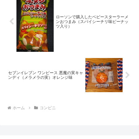
ローソンで購入したベビースターラーメ
ンおつまみ（スパイシーチリ味ピーナッ
ツ入り）
セブンイレブン ワンピース 悪魔の実キャ
ンディ（メラメラの実）オレンジ味
ホーム
コンビニ