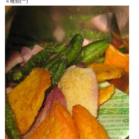
４種類(^^)