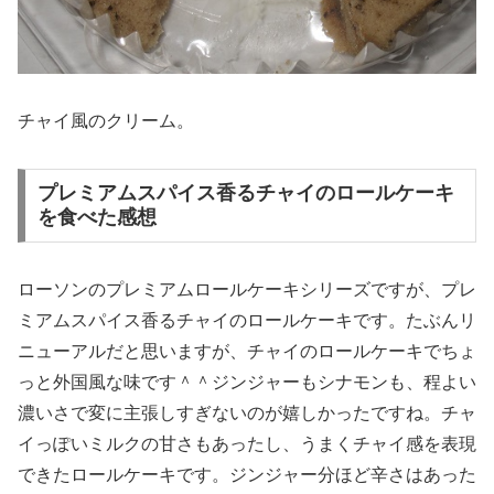
チャイ風のクリーム。
プレミアムスパイス香るチャイのロールケーキ
を食べた感想
ローソンのプレミアムロールケーキシリーズですが、プレ
ミアムスパイス香るチャイのロールケーキです。たぶんリ
ニューアルだと思いますが、チャイのロールケーキでちょ
っと外国風な味です＾＾ジンジャーもシナモンも、程よい
濃いさで変に主張しすぎないのが嬉しかったですね。チャ
イっぽいミルクの甘さもあったし、うまくチャイ感を表現
できたロールケーキです。ジンジャー分ほど辛さはあった