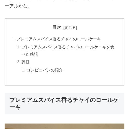
ーアルかな。
目次
プレミアムスパイス香るチャイのロールケーキ
プレミアムスパイス香るチャイのロールケーキを食
べた感想
評価
コンビニパンの紹介
プレミアムスパイス香るチャイのロールケ
ーキ