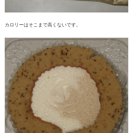
カロリーはそこまで高くないです。