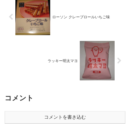
ローソン クレープロールいちご味
ラッキー明太マヨ
コメント
コメントを書き込む