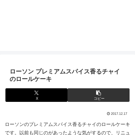
ローソン プレミアムスパイス香るチャイ
のロールケーキ
X
コピー
2017.12.17
ローソンのプレミアムスパイス香るチャイのロールケーキ
です。以前も同じのがあったような気がするので、リニュ