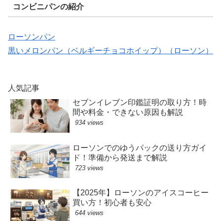
コンビニパンの紹介
ローソンパン
黒いメロンパン（ベルギーチョコホイップ）（ローソン）
人気記事
セブンイレブン印鑑証明の取り方！時
間や料金・できない原因も解説
934 views
ローソンでのゆうパックの送り方ガイ
ド！準備から発送まで解説
723 views
【2025年】ローソンのアイスコーヒー
買い方！初心者も安心
644 views