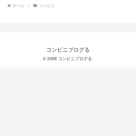
ホーム
コンビニ
コンビニブログる
© 2008 コンビニブログる.