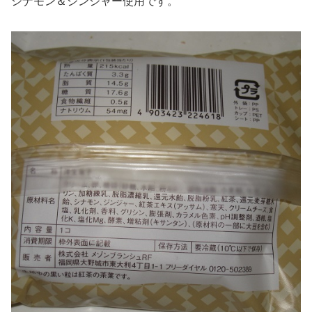
シナモン＆ジンジャー使用です。