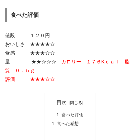
食べた評価
値段 １２０円
おいしさ ★★★★☆
食感 ★★★☆☆
量 ★★☆☆☆
カロリー １７６Kｃａｌ 脂
質 ０．５ｇ
評価 ★★★☆☆
目次
食べた評価
食べた感想