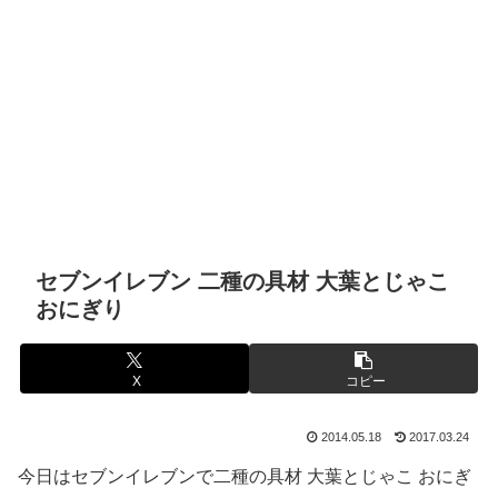
セブンイレブン 二種の具材 大葉とじゃこ
おにぎり
X
コピー
2014.05.18
2017.03.24
今日はセブンイレブンで二種の具材 大葉とじゃこ おにぎ