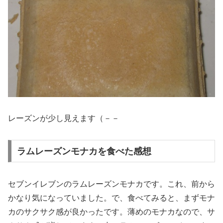
レーズンが少し見えます（－－
ラムレーズンモナカを食べた感想
セブンイレブンのラムレーズンモナカです。これ、前から
かなり気になっていました。で、食べてみると、まずモナ
カのサクサク感が良かったです。薄めのモナカなので、サ