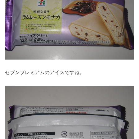
セブンプレミアムのアイスですね。