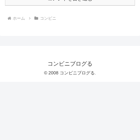
ホーム
コンビニ
コンビニブログる
© 2008 コンビニブログる.