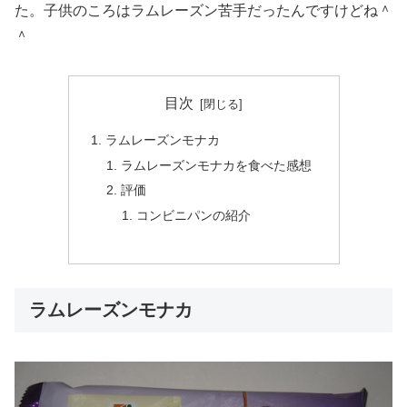
た。子供のころはラムレーズン苦手だったんですけどね＾
＾
目次
ラムレーズンモナカ
ラムレーズンモナカを食べた感想
評価
コンビニパンの紹介
ラムレーズンモナカ