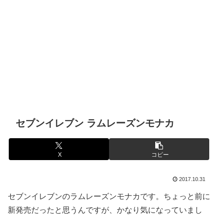
セブンイレブン ラムレーズンモナカ
X
コピー
2017.10.31
セブンイレブンのラムレーズンモナカです。ちょっと前に
新発売だったと思うんですが、かなり気になっていまし