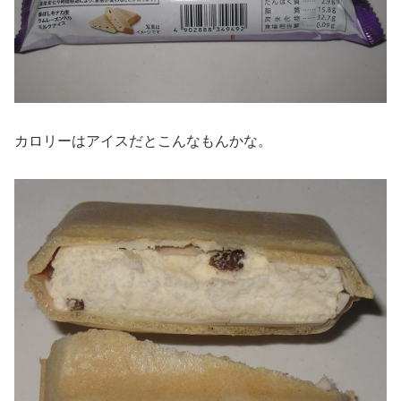
カロリーはアイスだとこんなもんかな。