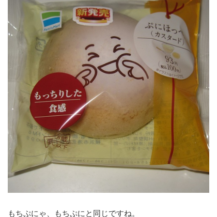
もちぷにゃ、もちぷにと同じですね。