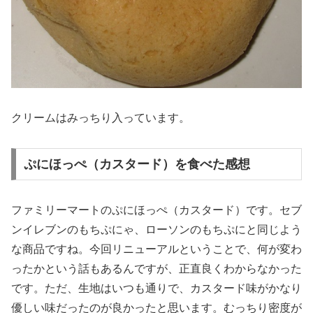
クリームはみっちり入っています。
ぷにほっぺ（カスタード）を食べた感想
ファミリーマートのぷにほっぺ（カスタード）です。セブ
ンイレブンのもちぷにゃ、ローソンのもちぷにと同じよう
な商品ですね。今回リニューアルということで、何が変わ
ったかという話もあるんですが、正直良くわからなかった
です。ただ、生地はいつも通りで、カスタード味がかなり
優しい味だったのが良かったと思います。むっちり密度が