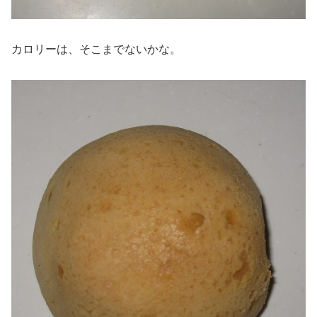
カロリーは、そこまでないかな。