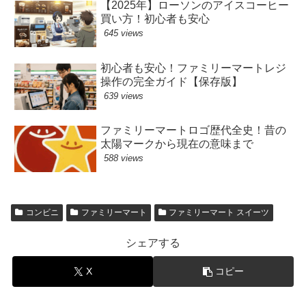
【2025年】ローソンのアイスコーヒー
買い方！初心者も安心
645 views
初心者も安心！ファミリーマートレジ
操作の完全ガイド【保存版】
639 views
ファミリーマートロゴ歴代全史！昔の
太陽マークから現在の意味まで
588 views
コンビニ
ファミリーマート
ファミリーマート スイーツ
シェアする
X
コピー