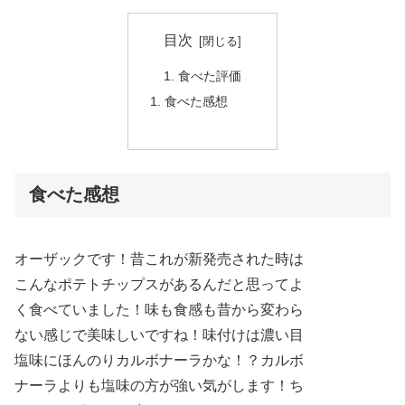
目次
食べた評価
食べた感想
食べた感想
オーザックです！昔これが新発売された時は
こんなポテトチップスがあるんだと思ってよ
く食べていました！味も食感も昔から変わら
ない感じで美味しいですね！味付けは濃い目
塩味にほんのりカルボナーラかな！？カルボ
ナーラよりも塩味の方が強い気がします！ち