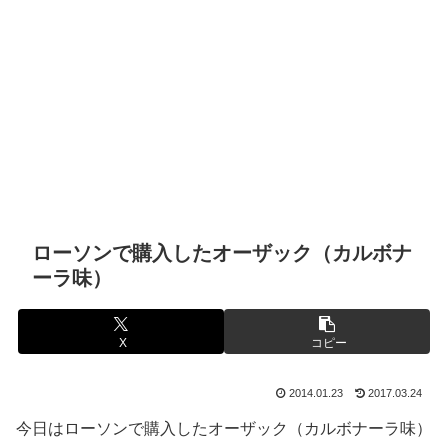
ローソンで購入したオーザック（カルボナ
ーラ味）
X
コピー
2014.01.23
2017.03.24
今日はローソンで購入したオーザック（カルボナーラ味）