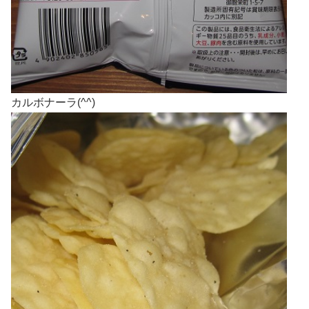
カルボナーラ(^^)