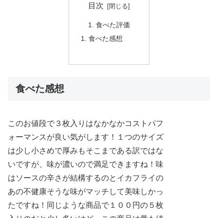
目次
食べた評価
食べた感想
食べた感想
このお値段で３枚入りはなかなかコストパフ
ォーマンスが良い気がします！１つのサイズ
は少し小さめで厚みもそこまである訳ではな
いですが、味が濃いので満足できますね！味
はソースの辛さが結構するのとイカフライの
あの不健康そうな味がマッチして美味しかっ
たですね！同じような商品で１００円の５枚