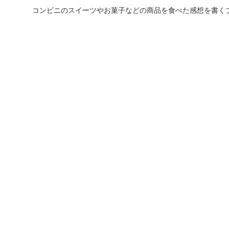
コンビニのスイーツやお菓子などの商品を食べた感想を書く