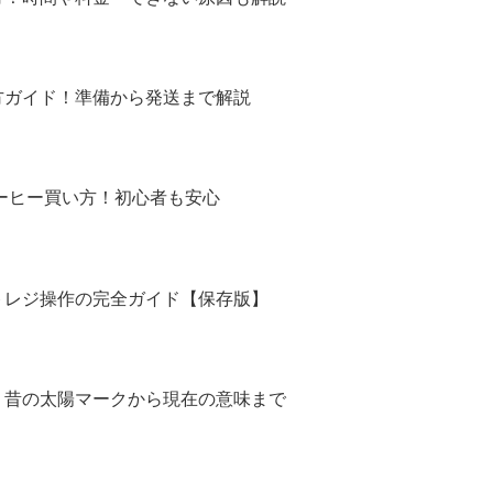
方ガイド！準備から発送まで解説
コーヒー買い方！初心者も安心
トレジ操作の完全ガイド【保存版】
！昔の太陽マークから現在の意味まで