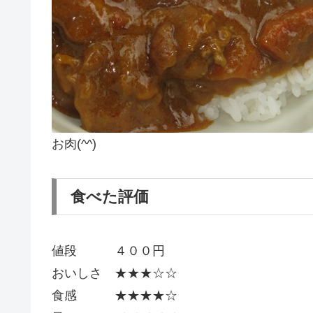
お肉(^^)
食べた評価
値段 ４００円
おいしさ ★★★☆☆
食感 ★★★★☆