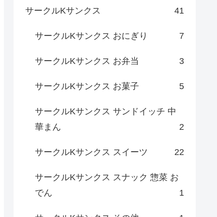
サークルKサンクス
41
サークルKサンクス おにぎり
7
サークルKサンクス お弁当
3
サークルKサンクス お菓子
5
サークルKサンクス サンドイッチ 中
華まん
2
サークルKサンクス スイーツ
22
サークルKサンクス スナック 惣菜 お
でん
1