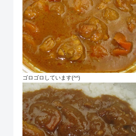
ゴロゴロしています(^^)