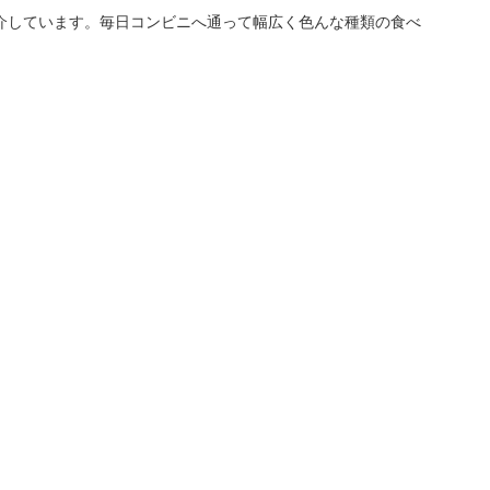
介しています。毎日コンビニへ通って幅広く色んな種類の食べ