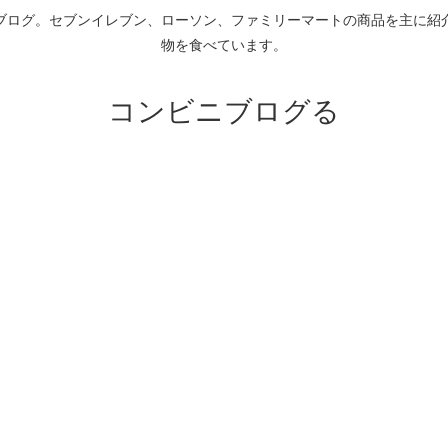
ブログ。セブンイレブン、ローソン、ファミリーマートの商品を主に紹
物を食べています。
コンビニブログる