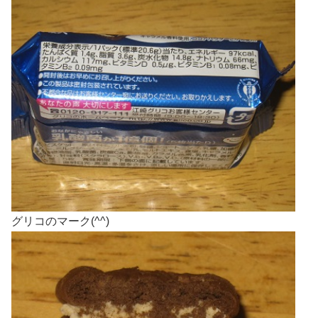
グリコのマーク(^^)