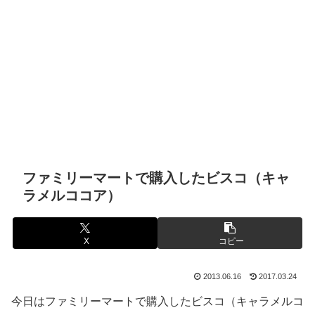
ファミリーマートで購入したビスコ（キャ
ラメルココア）
X
コピー
2013.06.16
2017.03.24
今日はファミリーマートで購入したビスコ（キャラメルコ